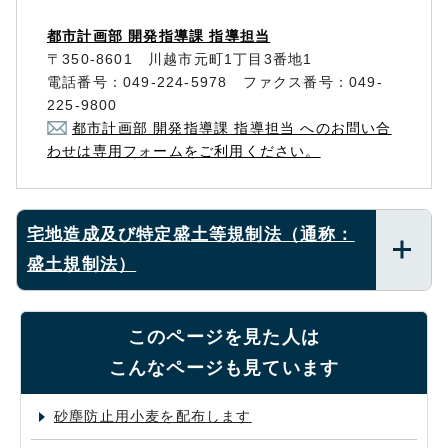
都市計画部 開発指導課 指導担当
〒350-8601 川越市元町1丁目3番地1
電話番号：049-224-5978 ファクス番号：049-
225-9800
都市計画部 開発指導課 指導担当 へのお問い合
わせは専用フォームをご利用ください。
宅地造成及び特定盛土等規制法（通称：
盛土規制法）
このページを見た人は
こんなページも見ています
砂塵防止用小麦を配布します