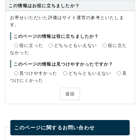
この情報はお役に立ちましたか？
お寄せいただいた評価はサイト運営の参考といたしま
す。
このページの情報は役に立ちましたか？
役に立った
どちらともいえない
役に立た
なかった
このページの情報は見つけやすかったですか？
見つけやすかった
どちらともいえない
見
つけにくかった
送信
このページに関する
お問い合わせ