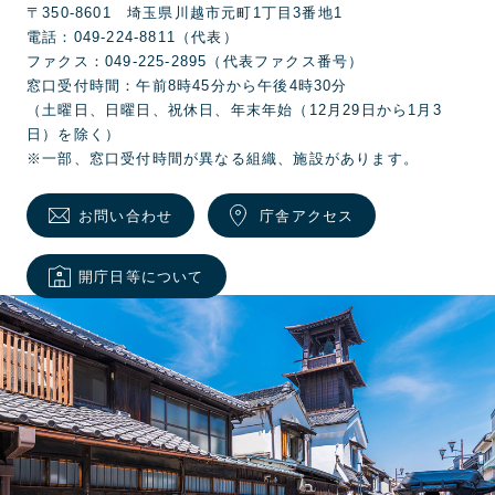
〒350-8601 埼玉県川越市元町1丁目3番地1
電話：049-224-8811（代表）
ファクス：049-225-2895（代表ファクス番号）
窓口受付時間：午前8時45分から午後4時30分
（土曜日、日曜日、祝休日、年末年始（12月29日から1月3
日）を除く）
※一部、窓口受付時間が異なる組織、施設があります。
お問い合わせ
庁舎アクセス
開庁日等について