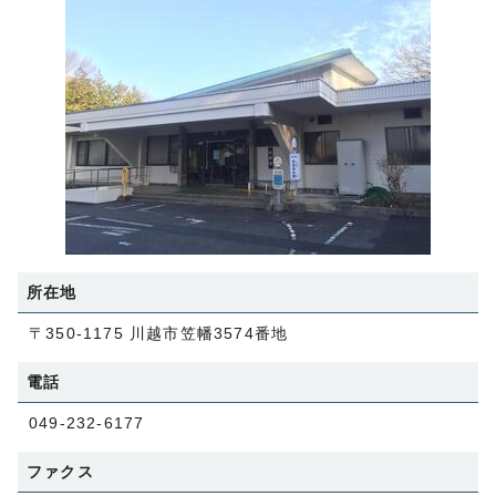
所在地
〒350-1175 川越市笠幡3574番地
電話
049-232-6177
ファクス