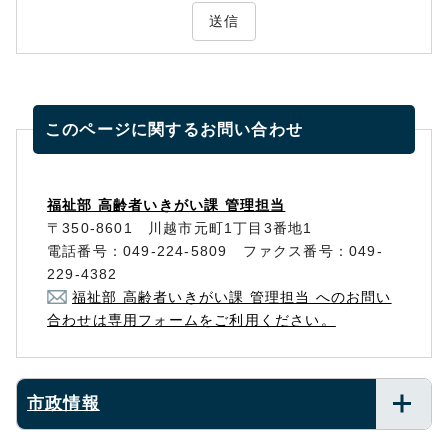
送信
このページに関する
お問い合わせ
福祉部 高齢者いきがい課 管理担当
〒350-8601 川越市元町1丁目3番地1
電話番号：049-224-5809 ファクス番号：049-
229-4382
福祉部 高齢者いきがい課 管理担当 へのお問い
合わせは専用フォームをご利用ください。
市政情報