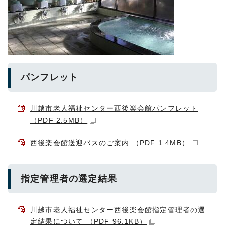
パンフレット
川越市老人福祉センター西後楽会館パンフレット
（PDF 2.5MB）
西後楽会館送迎バスのご案内 （PDF 1.4MB）
指定管理者の選定結果
川越市老人福祉センター西後楽会館指定管理者の選
定結果について （PDF 96.1KB）