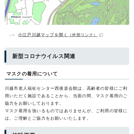
小江戸川越マップを開く
（外部リンク）
新型コロナウイルス関連
マスクの着用について
川越市老人福祉センター西後楽会館は、高齢者の皆様にご利
用いただく施設であることから、当面の間、マスク着用のご
協力をお願いしております。
マスク着用を強いるものではありませんが、ご利用の皆様に
は、ご理解とご協力をお願いいたします。