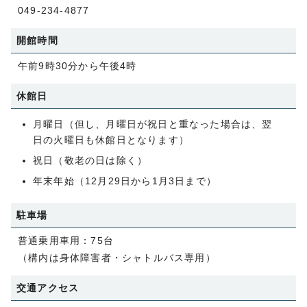
049-234-4877
開館時間
午前9時30分から午後4時
休館日
月曜日（但し、月曜日が祝日と重なった場合は、翌
日の火曜日も休館日となります）
祝日（敬老の日は除く）
年末年始（12月29日から1月3日まで）
駐車場
普通乗用車用：75台
（構内は身体障害者・シャトルバス専用）
交通アクセス