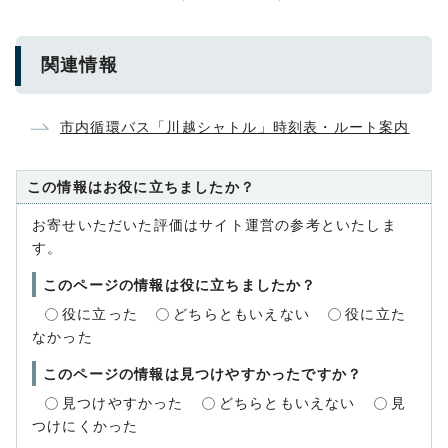
関連情報
市内循環バス「川越シャトル」時刻表・ルート案内
この情報はお役に立ちましたか？
お寄せいただいた評価はサイト運営の参考といたしま
す。
このページの情報は役に立ちましたか？
役に立った
どちらともいえない
役に立た
なかった
このページの情報は見つけやすかったですか？
見つけやすかった
どちらともいえない
見
つけにくかった