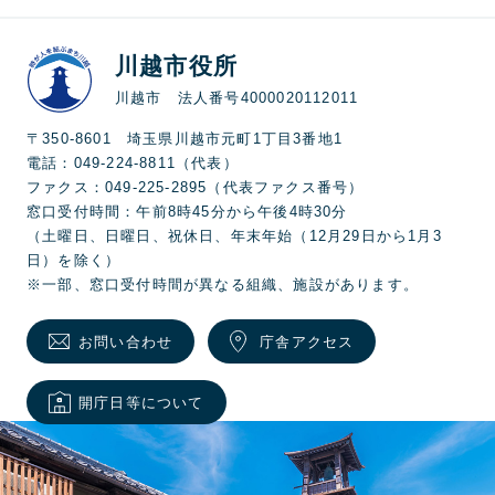
川越市役所
川越市 法人番号4000020112011
〒350-8601 埼玉県川越市元町1丁目3番地1
電話：049-224-8811（代表）
ファクス：049-225-2895（代表ファクス番号）
窓口受付時間：午前8時45分から午後4時30分
（土曜日、日曜日、祝休日、年末年始（12月29日から1月3
日）を除く）
※一部、窓口受付時間が異なる組織、施設があります。
お問い合わせ
庁舎アクセス
開庁日等について