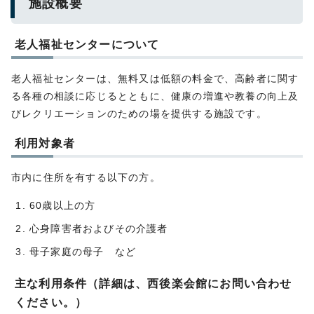
施設概要
老人福祉センターについて
老人福祉センターは、無料又は低額の料金で、高齢者に関す
る各種の相談に応じるとともに、健康の増進や教養の向上及
びレクリエーションのための場を提供する施設です。
利用対象者
市内に住所を有する以下の方。
60歳以上の方
心身障害者およびその介護者
母子家庭の母子 など
主な利用条件（詳細は、西後楽会館にお問い合わせ
ください。）