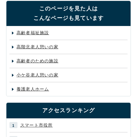
このページを見た人は
こんなページも見ています
高齢者福祉施設
高階北老人憩いの家
高齢者のための施設
小ケ谷老人憩いの家
養護老人ホーム
アクセスランキング
スマート市役所