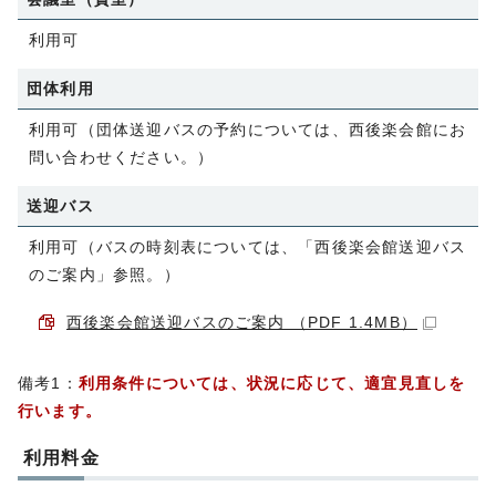
利用可
団体利用
利用可（団体送迎バスの予約については、西後楽会館にお
問い合わせください。）
送迎バス
利用可（バスの時刻表については、「西後楽会館送迎バス
のご案内」参照。）
西後楽会館送迎バスのご案内 （PDF 1.4MB）
備考1：
利用条件については、状況に応じて、適宜見直しを
行います。
利用料金