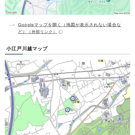
Googleマップを開く（地図が表示されない場合な
ど）
（外部リンク）
小江戸川越マップ