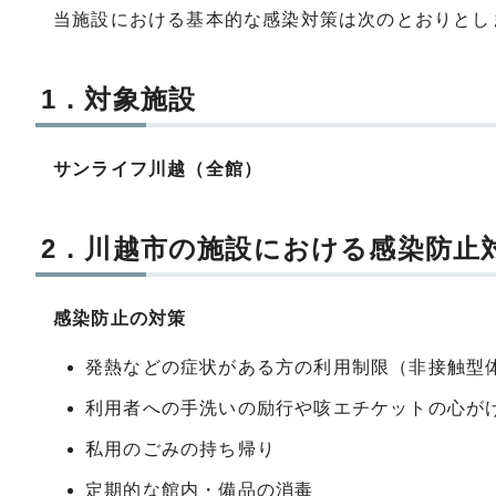
当施設における基本的な感染対策は次のとおりとし
1．対象施設
サンライフ川越（全館）
2．川越市の施設における感染防止
感染防止の対策
発熱などの症状がある方の利用制限（非接触型
利用者への手洗いの励行や咳エチケットの心が
私用のごみの持ち帰り
定期的な館内・備品の消毒