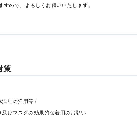
ますので、よろしくお願いいたします。
対策
体温計の活用等）
け及びマスクの効果的な着用のお願い