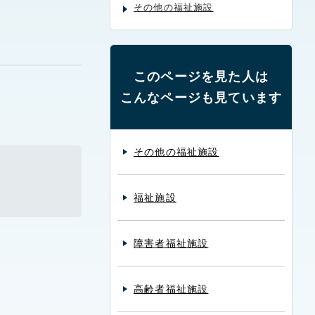
その他の福祉施設
このページを見た人は
こんなページも見ています
その他の福祉施設
福祉施設
障害者福祉施設
高齢者福祉施設