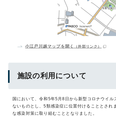
小江戸川越マップを開く
（外部リンク）
施設の利用について
国において、令和5年5月8日から新型コロナウイ
ないものとし、5類感染症に位置付けることとされ
な感染対策に取り組むこととなりました。