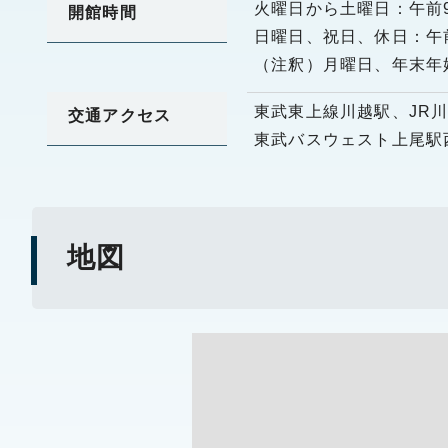
火曜日から土曜日：午前9
開館時間
日曜日、祝日、休日：午前
（注釈）月曜日、年末年始
東武東上線川越駅、JR
交通アクセス
東武バスウェスト上尾駅
地図