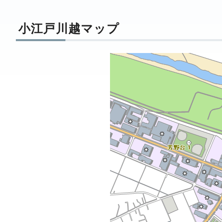
小江戸川越マップ