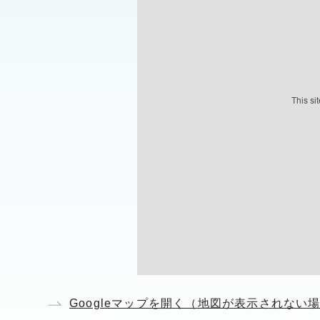
Googleマップを開く（地図が表示されない