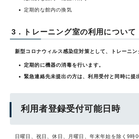
定期的な館内の換気
3．トレーニング室の利用について
新型コロナウィルス感染症対策として、トレーニン
定期的に機器の消毒を行います。
緊急連絡先未提出の方は、利用受付と同時に提
利用者登録受付可能日時
日曜日、祝日、休日、月曜日、年末年始を除く9時0