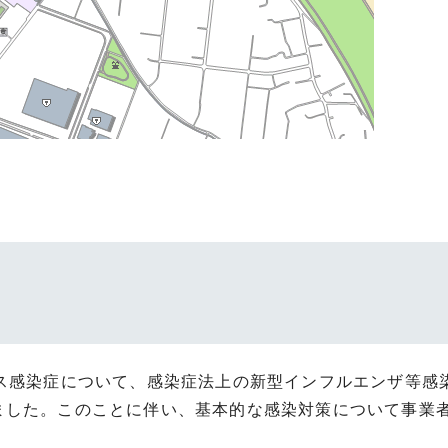
ルス感染症について、感染症法上の新型インフルエンザ等感
ました。このことに伴い、基本的な感染対策について事業