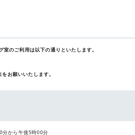
グ室のご利用は以下の通りといたします。
出をお願いいたします。
0分から午後5時00分