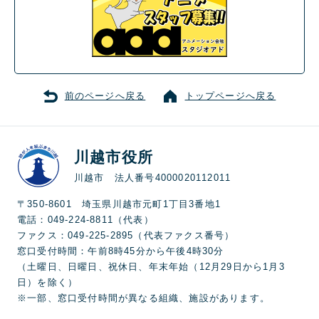
前のページへ戻る
トップページへ戻る
川越市役所
川越市 法人番号4000020112011
〒350-8601 埼玉県川越市元町1丁目3番地1
電話：049-224-8811（代表）
ファクス：049-225-2895（代表ファクス番号）
窓口受付時間：午前8時45分から午後4時30分
（土曜日、日曜日、祝休日、年末年始（12月29日から1月3
日）を除く）
※一部、窓口受付時間が異なる組織、施設があります。