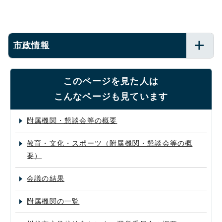
市政情報
このページを見た人は
こんなページも見ています
附属機関・懇談会等の概要
教育・文化・スポーツ（附属機関・懇談会等の概
要）
会議の結果
附属機関の一覧