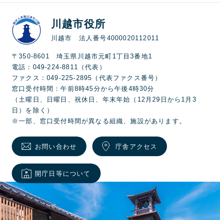
川越市役所
川越市 法人番号4000020112011
〒350-8601 埼玉県川越市元町1丁目3番地1
電話：049-224-8811（代表）
ファクス：049-225-2895（代表ファクス番号）
窓口受付時間：午前8時45分から午後4時30分
（土曜日、日曜日、祝休日、年末年始（12月29日から1月3
日）を除く）
※一部、窓口受付時間が異なる組織、施設があります。
お問い合わせ
庁舎アクセス
開庁日等について