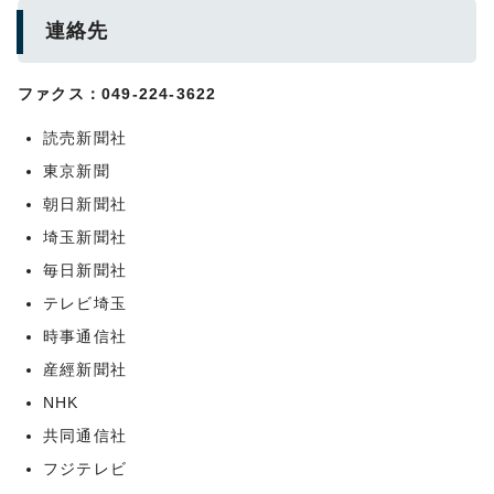
連絡先
ファクス：049-224-3622
読売新聞社
東京新聞
朝日新聞社
埼玉新聞社
毎日新聞社
テレビ埼玉
時事通信社
産經新聞社
NHK
共同通信社
フジテレビ