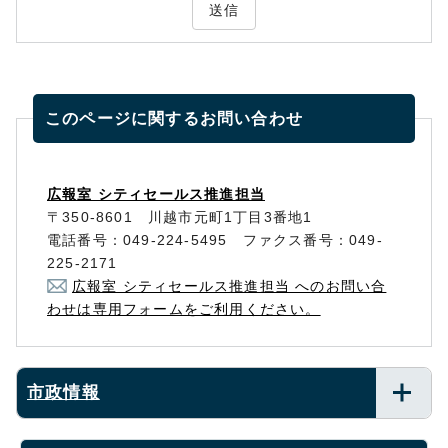
送信
このページに関する
お問い合わせ
広報室 シティセールス推進担当
〒350-8601 川越市元町1丁目3番地1
電話番号：049-224-5495 ファクス番号：049-
225-2171
広報室 シティセールス推進担当 へのお問い合
わせは専用フォームをご利用ください。
市政情報