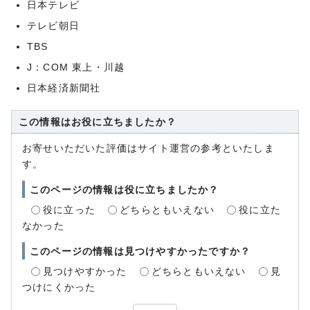
日本テレビ
テレビ朝日
TBS
J：COM 東上・川越
日本経済新聞社
この情報はお役に立ちましたか？
お寄せいただいた評価はサイト運営の参考といたしま
す。
このページの情報は役に立ちましたか？
役に立った
どちらともいえない
役に立た
なかった
このページの情報は見つけやすかったですか？
見つけやすかった
どちらともいえない
見
つけにくかった