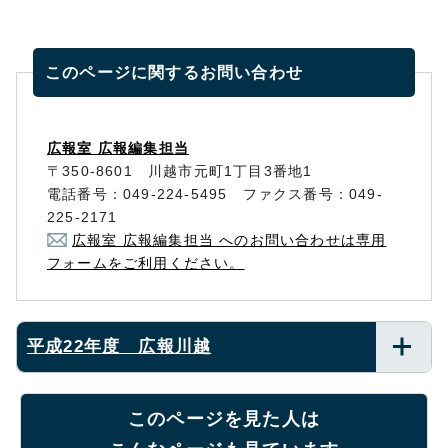
このページに関する
お問い合わせ
広報室 広報編集担当
〒350-8601 川越市元町1丁目3番地1
電話番号：049-224-5495 ファクス番号：049-
225-2171
広報室 広報編集担当 へのお問い合わせは専用
フォームをご利用ください。
平成22年度 広報川越
このページを見た人は