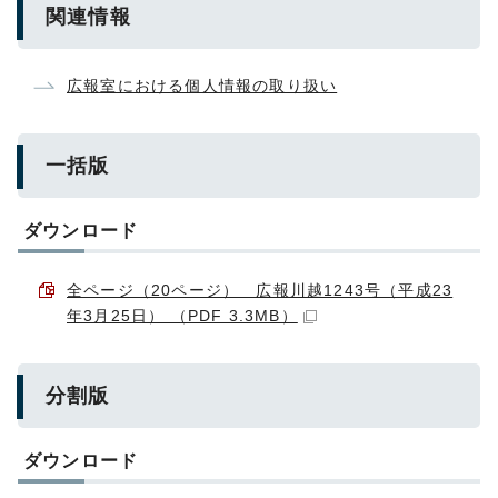
関連情報
広報室における個人情報の取り扱い
一括版
ダウンロード
全ページ（20ページ） 広報川越1243号（平成23
年3月25日） （PDF 3.3MB）
分割版
ダウンロード