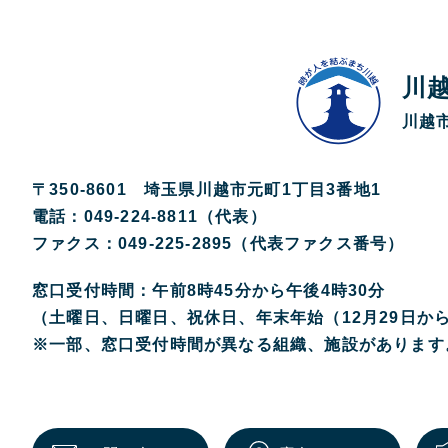
川
川越市
〒350-8601 埼玉県川越市元町1丁目3番地1
電話：049-224-8811（代表）
ファクス：049-225-2895（代表ファクス番号）
窓口受付時間：午前8時45分から午後4時30分
（土曜日、日曜日、祝休日、年末年始（12月29日か
※一部、窓口受付時間が異なる組織、施設があります