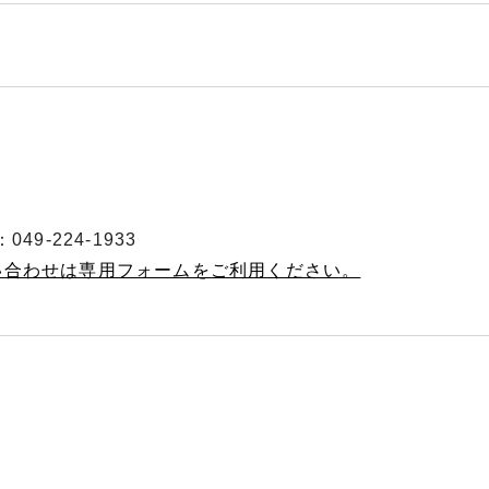
49-224-1933
い合わせは専用フォームをご利用ください。