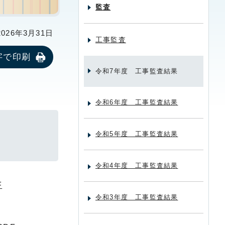
監査
26年3月31日
工事監査
字で印刷
令和7年度 工事監査結果
令和6年度 工事監査結果
令和5年度 工事監査結果
令和4年度 工事監査結果
F
令和3年度 工事監査結果