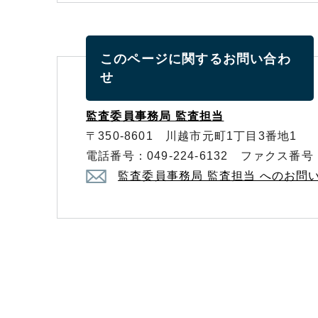
このページに関する
お問い合わ
せ
監査委員事務局 監査担当
〒350-8601 川越市元町1丁目3番地1
電話番号：049-224-6132 ファクス番号：0
監査委員事務局 監査担当 へのお問