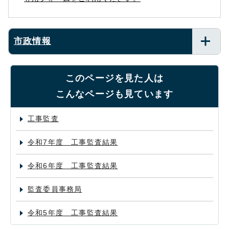
市政情報
このページを見た人は
こんなページも見ています
工事監査
令和7年度 工事監査結果
令和6年度 工事監査結果
監査委員事務局
令和5年度 工事監査結果