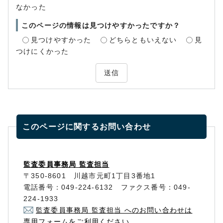
なかった
このページの情報は見つけやすかったですか？
見つけやすかった
どちらともいえない
見
つけにくかった
送信
このページに関する
お問い合わせ
監査委員事務局 監査担当
〒350-8601 川越市元町1丁目3番地1
電話番号：049-224-6132 ファクス番号：049-
224-1933
監査委員事務局 監査担当 へのお問い合わせは
専用フォームをご利用ください。