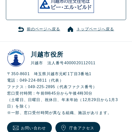
前のページへ戻る
トップページへ戻る
川越市役所
川越市 法人番号4000020112011
〒350-8601 埼玉県川越市元町1丁目3番地1
電話：049-224-8811（代表）
ファクス：049-225-2895（代表ファクス番号）
窓口受付時間：午前8時45分から午後4時30分
（土曜日、日曜日、祝休日、年末年始（12月29日から1月3
日）を除く）
※一部、窓口受付時間が異なる組織、施設があります。
お問い合わせ
庁舎アクセス