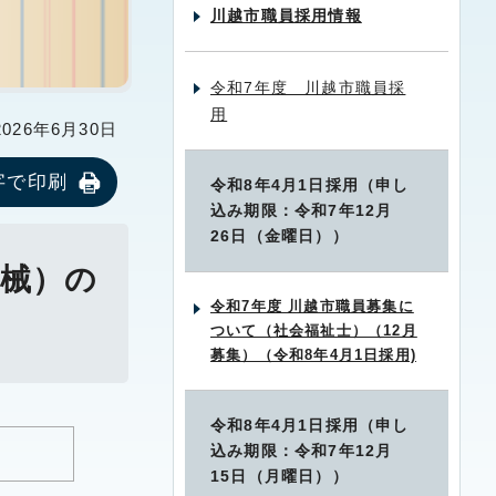
川越市職員採用情報
令和7年度 川越市職員採
用
26年6月30日
字で印刷
令和8年4月1日採用（申し
込み期限：令和7年12月
26日（金曜日））
機械）の
令和7年度 川越市職員募集に
ついて（社会福祉士）（12月
募集）（令和8年4月1日採用)
令和8年4月1日採用（申し
込み期限：令和7年12月
15日（月曜日））