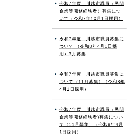
令和7年度 川越市職員（民間
企業等職務経験者）募集につ
いて（令和7年10月1日採用）
令和7年度 川越市職員募集に
ついて （令和8年4月1日採
用）3月募集
令和7年度 川越市職員募集に
ついて（11月募集）（令和8年
4月1日採用）
令和7年度 川越市職員（民間
企業等職務経験者)募集につい
て（11月募集）（令和8年4月
1日採用）