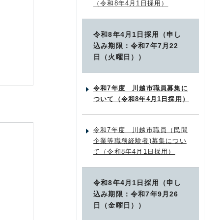
（令和8年4月1日採用）
令和8年4月1日採用（申し
込み期限：令和7年7月22
日（火曜日））
令和7年度 川越市職員募集に
ついて（令和8年4月1日採用）
令和7年度 川越市職員（民間
企業等職務経験者)募集につい
て（令和8年4月1日採用）
令和8年4月1日採用（申し
込み期限：令和7年9月26
日（金曜日））