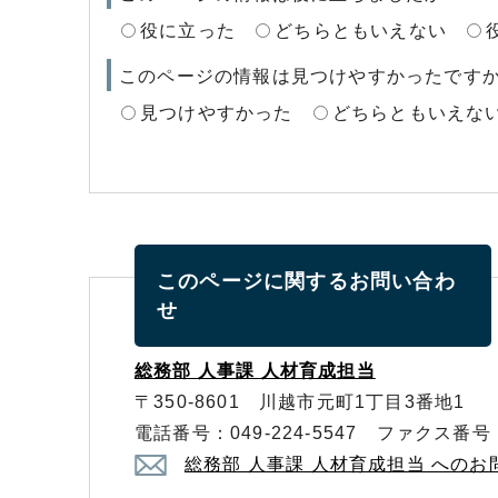
役に立った
どちらともいえない
このページの情報は見つけやすかったです
見つけやすかった
どちらともいえな
このページに関する
お問い合わ
せ
総務部 人事課 人材育成担当
〒350-8601 川越市元町1丁目3番地1
電話番号：049-224-5547 ファクス番号：0
総務部 人事課 人材育成担当 への