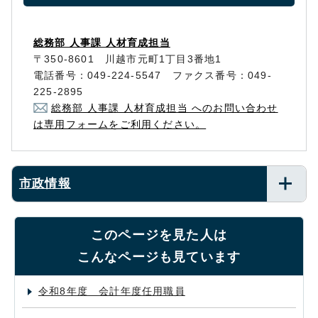
総務部 人事課 人材育成担当
〒350-8601 川越市元町1丁目3番地1
電話番号：049-224-5547 ファクス番号：049-
225-2895
総務部 人事課 人材育成担当 へのお問い合わせ
は専用フォームをご利用ください。
市政情報
このページを見た人は
こんなページも見ています
令和8年度 会計年度任用職員