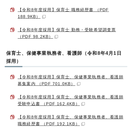
【令和8年度採用】保育士 職務経歴書 （PDF
188.9KB）
【令和8年度採用】保育士 勤務・受験希望調査票
（PDF 98.2KB）
保育士、保健事業執務者、看護師（令和8年4月1日
採用）
【令和8年度採用】保育士、保健事業執務者、看護師
募集案内 （PDF 701.0KB）
【令和8年度採用】保育士、保健事業執務者、看護師
受験申込書 （PDF 162.4KB）
【令和8年度採用】保育士、保健事業執務者、看護師
職務経歴書 （PDF 192.1KB）