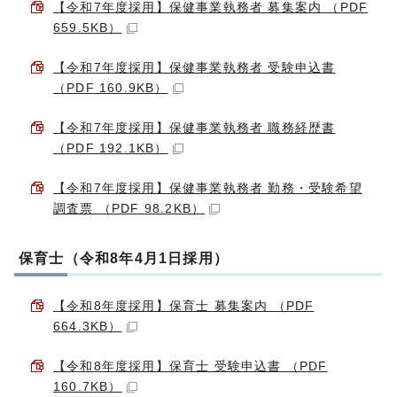
【令和7年度採用】保健事業執務者 募集案内 （PDF
659.5KB）
【令和7年度採用】保健事業執務者 受験申込書
（PDF 160.9KB）
【令和7年度採用】保健事業執務者 職務経歴書
（PDF 192.1KB）
【令和7年度採用】保健事業執務者 勤務・受験希望
調査票 （PDF 98.2KB）
保育士（令和8年4月1日採用）
【令和8年度採用】保育士 募集案内 （PDF
664.3KB）
【令和8年度採用】保育士 受験申込書 （PDF
160.7KB）