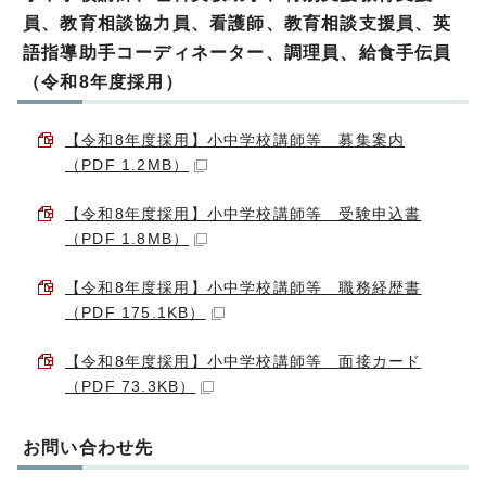
員、教育相談協力員、看護師、教育相談支援員、英
語指導助手コーディネーター、調理員、給食手伝員
（令和8年度採用）
【令和8年度採用】小中学校講師等 募集案内
（PDF 1.2MB）
【令和8年度採用】小中学校講師等 受験申込書
（PDF 1.8MB）
【令和8年度採用】小中学校講師等 職務経歴書
（PDF 175.1KB）
【令和8年度採用】小中学校講師等 面接カード
（PDF 73.3KB）
お問い合わせ先