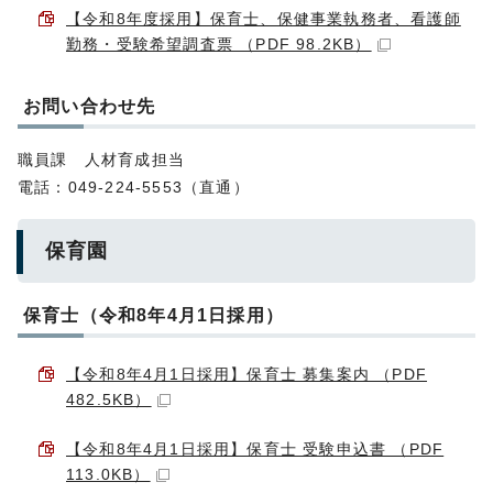
【令和8年度採用】保育士、保健事業執務者、看護師
勤務・受験希望調査票 （PDF 98.2KB）
お問い合わせ先
職員課 人材育成担当
電話：049-224-5553（直通）
保育園
保育士（令和8年4月1日採用）
【令和8年4月1日採用】保育士 募集案内 （PDF
482.5KB）
【令和8年4月1日採用】保育士 受験申込書 （PDF
113.0KB）