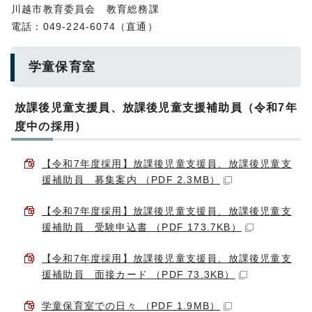
川越市教育委員会 教育総務課
電話：049-224-6074（直通）
学童保育室
放課後児童支援員、放課後児童支援補助員（令和7年
度中の採用）
【令和7年度採用】放課後児童支援員、放課後児童支
援補助員 募集案内 （PDF 2.3MB）
【令和7年度採用】放課後児童支援員、放課後児童支
援補助員 受験申込書 （PDF 173.7KB）
【令和7年度採用】放課後児童支援員、放課後児童支
援補助員 面接カード （PDF 73.3KB）
学童保育室での日々 （PDF 1.9MB）