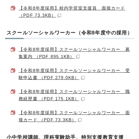
【令和8年度採用】校内学習室支援員 面接カード
（PDF 73.3KB）
スクールソーシャルワーカー（令和8年度中の採用）
【令和8年度採用】スクールソーシャルワーカー 募
集案内 （PDF 895.1KB）
【令和8年度採用】スクールソーシャルワーカー 受
験申込書 （PDF 279.0KB）
【令和8年度採用】スクールソーシャルワーカー 職
務経歴書 （PDF 175.1KB）
【令和8年度採用】スクールソーシャルワーカー 面
接カード （PDF 73.3KB）
小中学校講師、理科実験助手、特別支援教育支援