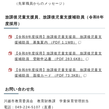
（先輩職員からのメッセージ）
放課後児童支援員、放課後児童支援補助員（令和8年
度採用）
【令和8年度採用】放課後児童支援員、放課後児童支
援補助員 募集案内 （PDF 1.1MB）
【令和8年度採用】放課後児童支援員、放課後児童支
援補助員 受験申込書 （PDF 283.6KB）
【令和8年度採用】放課後児童支援員、放課後児童支
援補助員 面接カード （PDF 73.3KB）
お問い合わせ先
川越市教育委員会 教育財務課 学童保育管理担当
電話：049-224-5107（直通）