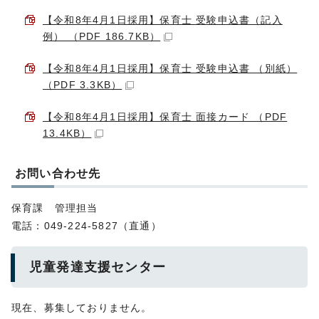
【令和8年4月1日採用】保育士 受験申込書（記入
例） （PDF 186.7KB）
【令和8年4月1日採用】保育士 受験申込書 （別紙）
（PDF 3.3KB）
【令和8年4月1日採用】保育士 面接カード （PDF
13.4KB）
お問い合わせ先
保育課 管理担当
電話：049-224-5827（直通）
児童発達支援センター
現在、募集しておりません。