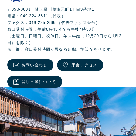
〒350-8601 埼玉県川越市元町1丁目3番地1
電話：049-224-8811（代表）
ファクス：049-225-2895（代表ファクス番号）
窓口受付時間：午前8時45分から午後4時30分
（土曜日、日曜日、祝休日、年末年始（12月29日から1月3
日）を除く）
※一部、窓口受付時間が異なる組織、施設があります。
お問い合わせ
庁舎アクセス
開庁日等について