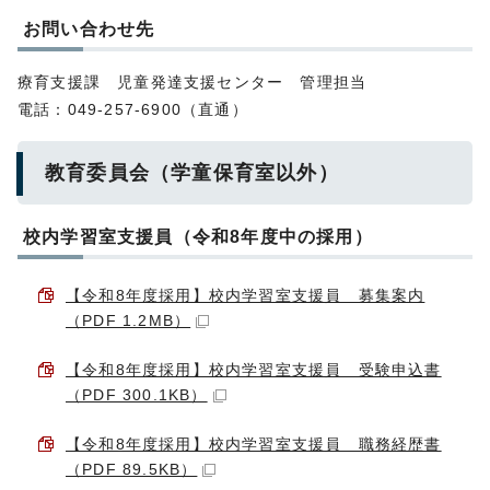
お問い合わせ先
療育支援課 児童発達支援センター 管理担当
電話：049-257-6900（直通）
教育委員会（学童保育室以外）
校内学習室支援員（令和8年度中の採用）
【令和8年度採用】校内学習室支援員 募集案内
（PDF 1.2MB）
【令和8年度採用】校内学習室支援員 受験申込書
（PDF 300.1KB）
【令和8年度採用】校内学習室支援員 職務経歴書
（PDF 89.5KB）