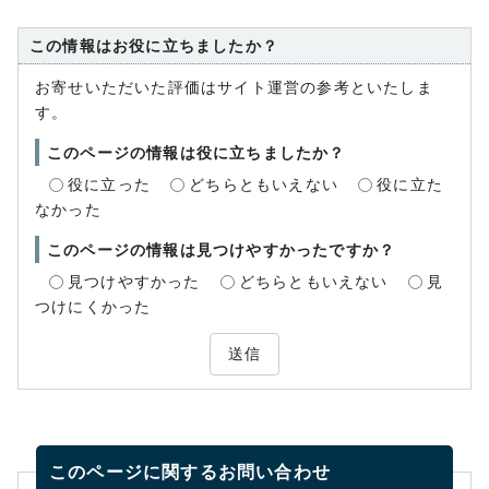
この情報はお役に立ちましたか？
お寄せいただいた評価はサイト運営の参考といたしま
す。
このページの情報は役に立ちましたか？
役に立った
どちらともいえない
役に立た
なかった
このページの情報は見つけやすかったですか？
見つけやすかった
どちらともいえない
見
つけにくかった
送信
このページに関する
お問い合わせ