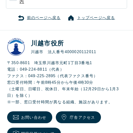
内
前のページへ戻る
トップページへ戻る
川越市役所
川越市 法人番号4000020112011
〒350-8601 埼玉県川越市元町1丁目3番地1
電話：049-224-8811（代表）
ファクス：049-225-2895（代表ファクス番号）
窓口受付時間：午前8時45分から午後4時30分
（土曜日、日曜日、祝休日、年末年始（12月29日から1月3
日）を除く）
※一部、窓口受付時間が異なる組織、施設があります。
お問い合わせ
庁舎アクセス