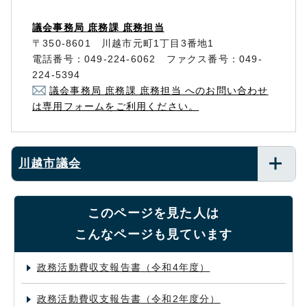
議会事務局 庶務課 庶務担当
〒350-8601 川越市元町1丁目3番地1
電話番号：049-224-6062 ファクス番号：049-
224-5394
議会事務局 庶務課 庶務担当 へのお問い合わせ
は専用フォームをご利用ください。
川越市議会
このページを見た人は
こんなページも見ています
政務活動費収支報告書（令和4年度）
政務活動費収支報告書（令和2年度分）