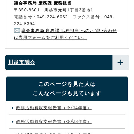
議会事務局 庶務課 庶務担当
〒350-8601 川越市元町1丁目3番地1
電話番号：049-224-6062 ファクス番号：049-
224-5394
議会事務局 庶務課 庶務担当 へのお問い合わせ
は専用フォームをご利用ください。
川越市議会
このページを見た人は
こんなページも見ています
政務活動費収支報告書（令和4年度）
政務活動費収支報告書（令和3年度）