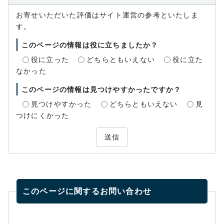
お寄せいただいた評価はサイト運営の参考といたしま
す。
このページの情報は役に立ちましたか？
役に立った
どちらともいえない
役に立た
なかった
このページの情報は見つけやすかったですか？
見つけやすかった
どちらともいえない
見
つけにくかった
送信
このページに関する
お問い合わせ