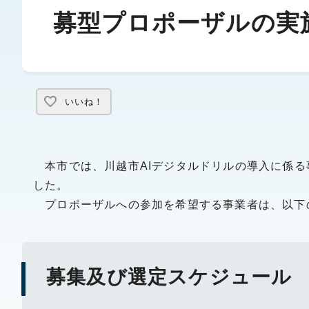
募型プロポーザルの実
いいね！
本市では、川越市AIデジタルドリルの導入に係る
した。
プロポーザルへの参加を希望する事業者は、以下
募集及び選定スケジュール