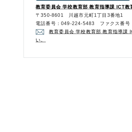
教育委員会 学校教育部 教育指導課 ICT
〒350-8601 川越市元町1丁目3番地1
電話番号：049-224-5483 ファクス番号：0
教育委員会 学校教育部 教育指導課
い。