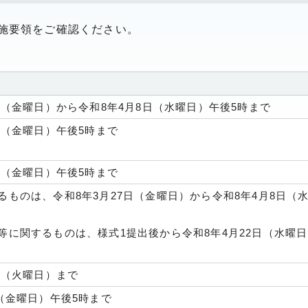
施要領をご確認ください。
日（金曜日）から令和8年4月8日（水曜日）午後5時まで
日（金曜日）午後5時まで
日（金曜日）午後5時まで
るものは、令和8年3月27日（金曜日）から令和8年4月8日（
等に関するものは、様式1提出後から令和8年4月22日（水曜日
日（火曜日）まで
日（金曜日）午後5時まで