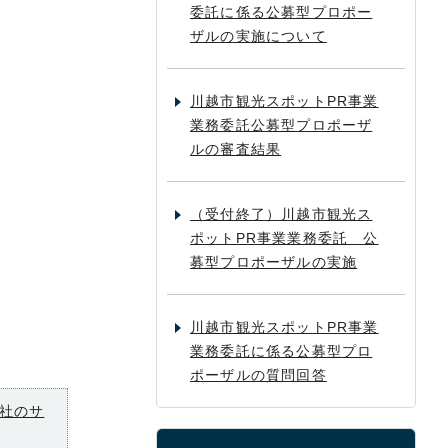
委託に係る公募型プロポー
ザルの実施について
川越市観光スポットPR事業
業務委託公募型プロポーザ
ルの審査結果
（受付終了）川越市観光ス
ポットPR事業業務委託 公
募型プロポーザルの実施
川越市観光スポットPR事業
業務委託に係る公募型プロ
ポーザルの質問回答
社のサ