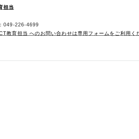
教育担当
49-226-4699
 ICT教育担当 へのお問い合わせは専用フォームをご利用く