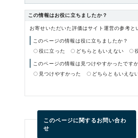
この情報はお役に立ちましたか？
お寄せいただいた評価はサイト運営の参考と
このページの情報は役に立ちましたか？
役に立った
どちらともいえない
このページの情報は見つけやすかったです
見つけやすかった
どちらともいえな
このページに関する
お問い合わ
せ