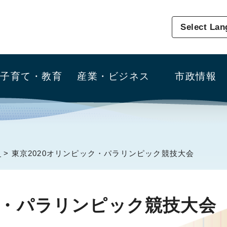
Select La
子育て・教育
産業・ビジネス
市政情報
園
> 東京2020オリンピック・パラリンピック競技大会
ク・パラリンピック競技大会