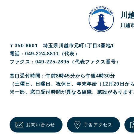
川
川越市
〒350-8601 埼玉県川越市元町1丁目3番地1
電話：049-224-8811（代表）
ファクス：049-225-2895（代表ファクス番号）
窓口受付時間：午前8時45分から午後4時30分
（土曜日、日曜日、祝休日、年末年始（12月29日か
※一部、窓口受付時間が異なる組織、施設があります
お問い合わせ
庁舎アクセス