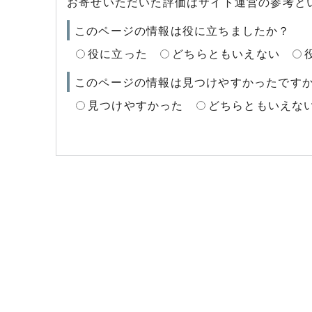
お寄せいただいた評価はサイト運営の参考と
このページの情報は役に立ちましたか？
役に立った
どちらともいえない
このページの情報は見つけやすかったです
見つけやすかった
どちらともいえな