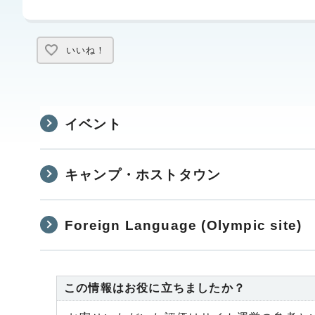
いいね！
イベント
キャンプ・ホストタウン
Foreign Language (Olympic site)
この情報はお役に立ちましたか？