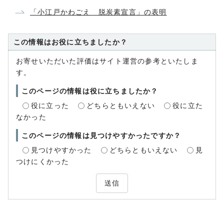
「小江戸かわごえ 脱炭素宣言」の表明
この情報はお役に立ちましたか？
お寄せいただいた評価はサイト運営の参考といたしま
す。
このページの情報は役に立ちましたか？
役に立った
どちらともいえない
役に立た
なかった
このページの情報は見つけやすかったですか？
見つけやすかった
どちらともいえない
見
つけにくかった
送信