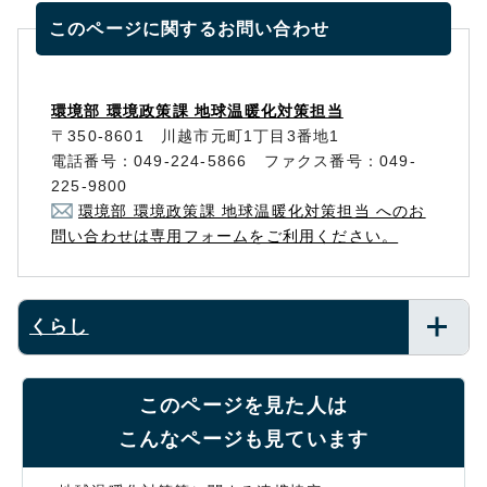
このページに関する
お問い合わせ
環境部 環境政策課 地球温暖化対策担当
〒350-8601 川越市元町1丁目3番地1
電話番号：049-224-5866 ファクス番号：049-
225-9800
環境部 環境政策課 地球温暖化対策担当 へのお
問い合わせは専用フォームをご利用ください。
くらし
このページを見た人は
こんなページも見ています