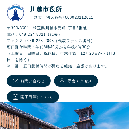
川越市役所
川越市 法人番号4000020112011
〒350-8601 埼玉県川越市元町1丁目3番地1
電話：049-224-8811（代表）
ファクス：049-225-2895（代表ファクス番号）
窓口受付時間：午前8時45分から午後4時30分
（土曜日、日曜日、祝休日、年末年始（12月29日から1月3
日）を除く）
※一部、窓口受付時間が異なる組織、施設があります。
お問い合わせ
庁舎アクセス
開庁日等について