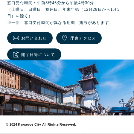
窓口受付時間：午前8時45分から午後4時30分
（土曜日、日曜日、祝休日、年末年始（12月29日から1月3
日）を除く）
※一部、窓口受付時間が異なる組織、施設があります。
お問い合わせ
庁舎アクセス
開庁日等について
© 2024 Kawagoe City All Rights Reserved.