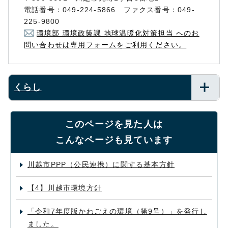
電話番号：049-224-5866 ファクス番号：049-
225-9800
環境部 環境政策課 地球温暖化対策担当 へのお
問い合わせは専用フォームをご利用ください。
くらし
このページを見た人は
こんなページも見ています
川越市PPP（公民連携）に関する基本方針
【4】川越市環境方針
「令和7年度版かわごえの環境（第9号）」を発行し
ました。