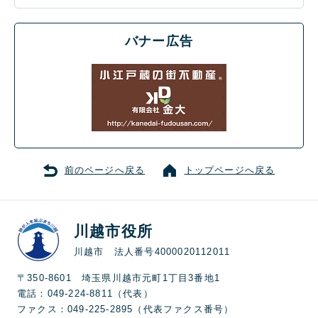
バナー広告
前のページへ戻る
トップページへ戻る
川越市役所
川越市 法人番号4000020112011
〒350-8601 埼玉県川越市元町1丁目3番地1
電話：049-224-8811（代表）
ファクス：049-225-2895（代表ファクス番号）