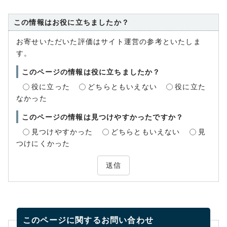
この情報はお役に立ちましたか？
お寄せいただいた評価はサイト運営の参考といたしま
す。
このページの情報は役に立ちましたか？
役に立った
どちらともいえない
役に立た
なかった
このページの情報は見つけやすかったですか？
見つけやすかった
どちらともいえない
見
つけにくかった
送信
このページに関する
お問い合わせ