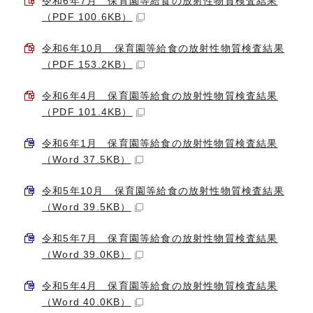
令和6年7月 保育園等給食の放射性物質検査結果
（PDF 100.6KB）
令和6年10月 保育園等給食の放射性物質検査結果
（PDF 153.2KB）
令和6年4月 保育園等給食の放射性物質検査結果
（PDF 101.4KB）
令和6年1月 保育園等給食の放射性物質検査結果
（Word 37.5KB）
令和5年10月 保育園等給食の放射性物質検査結果
（Word 39.5KB）
令和5年7月 保育園等給食の放射性物質検査結果
（Word 39.0KB）
令和5年4月 保育園等給食の放射性物質検査結果
（Word 40.0KB）