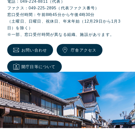
電話：049-224-8811（代表）
ファクス：049-225-2895（代表ファクス番号）
窓口受付時間：午前8時45分から午後4時30分
（土曜日、日曜日、祝休日、年末年始（12月29日から1月3
日）を除く）
※一部、窓口受付時間が異なる組織、施設があります。
お問い合わせ
庁舎アクセス
開庁日等について