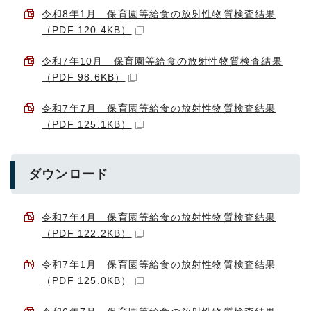
令和8年1月 保育園等給食の放射性物質検査結果
（PDF 120.4KB）
令和7年10月 保育園等給食の放射性物質検査結果
（PDF 98.6KB）
令和7年7月 保育園等給食の放射性物質検査結果
（PDF 125.1KB）
ダウンロード
令和7年4月 保育園等給食の放射性物質検査結果
（PDF 122.2KB）
令和7年1月 保育園等給食の放射性物質検査結果
（PDF 125.0KB）