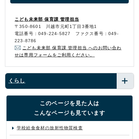
こども未来部 保育課 管理担当
〒350-8601 川越市元町1丁目3番地1
電話番号：049-224-5827 ファクス番号：049-
223-8786
こども未来部 保育課 管理担当 へのお問い合わ
せは専用フォームをご利用ください。
くらし
このページを見た人は
こんなページも見ています
学校給食食材の放射性物質検査