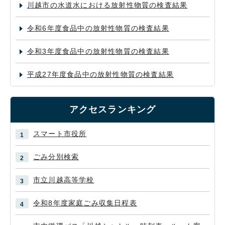
川越市の水道水における放射性物質の検査結果
令和6年度食品中の放射性物質の検査結果
令和3年度食品中の放射性物質の検査結果
平成27年度食品中の放射性物質の検査結果
アクセスランキング
スマート市役所
ごみ分別検索
市立川越高等学校
令和8年度家庭ごみ収集日程表