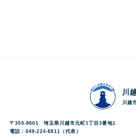
川
川越市
〒350-8601 埼玉県川越市元町1丁目3番地1
電話：049-224-8811（代表）