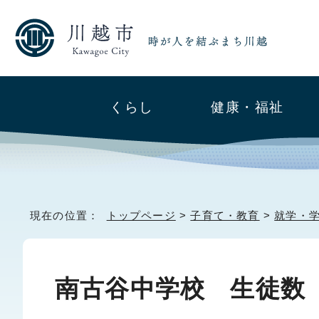
くらし
健康・福祉
現在の位置：
トップページ
>
子育て・教育
>
就学・
南古谷中学校 生徒数