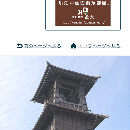
前のページへ戻る
トップページへ戻る