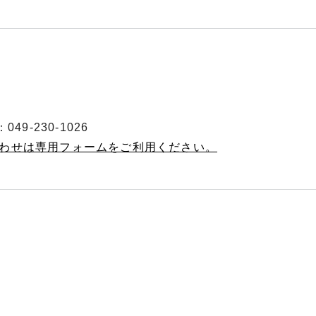
49-230-1026
合わせは専用フォームをご利用ください。