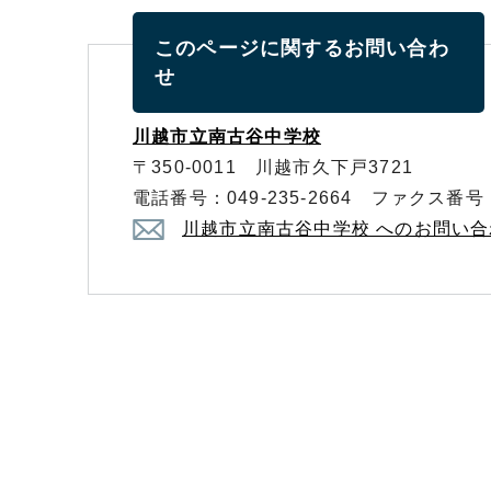
このページに関する
お問い合わ
せ
川越市立南古谷中学校
〒350-0011 川越市久下戸3721
電話番号：049-235-2664 ファクス番号：0
川越市立南古谷中学校 へのお問い