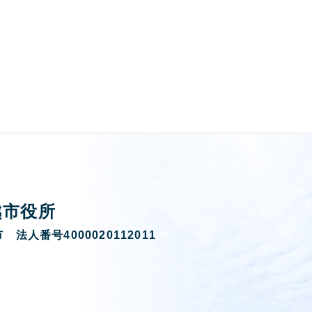
越市役所
 法人番号4000020112011