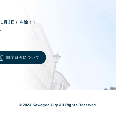
ら1月3日）を除く）
。
開庁日等について
© 2024 Kawagoe City All Rights Reserved.