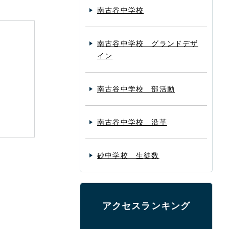
南古谷中学校
南古谷中学校 グランドデザ
イン
南古谷中学校 部活動
南古谷中学校 沿革
砂中学校 生徒数
アクセスランキング