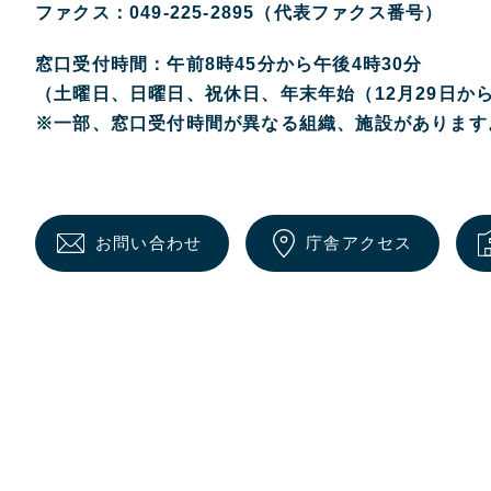
ファクス：049-225-2895（代表ファクス番号）
窓口受付時間：午前8時45分から午後4時30分
（土曜日、日曜日、祝休日、年末年始（12月29日か
※一部、窓口受付時間が異なる組織、施設があります
お問い合わせ
庁舎アクセス