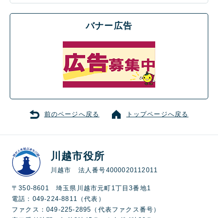
バナー広告
前のページへ戻る
トップページへ戻る
川越市役所
川越市 法人番号4000020112011
〒350-8601 埼玉県川越市元町1丁目3番地1
電話：049-224-8811（代表）
ファクス：049-225-2895（代表ファクス番号）