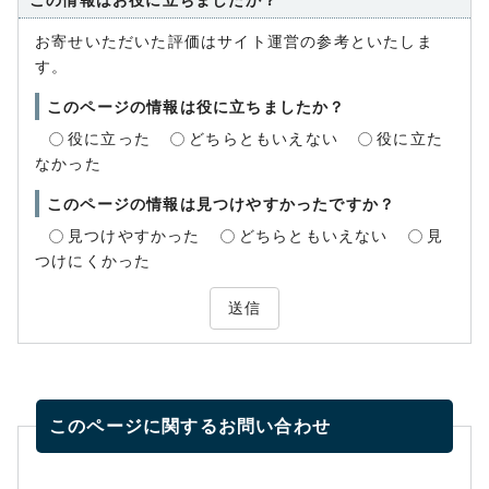
この情報はお役に立ちましたか？
お寄せいただいた評価はサイト運営の参考といたしま
す。
このページの情報は役に立ちましたか？
役に立った
どちらともいえない
役に立た
なかった
このページの情報は見つけやすかったですか？
見つけやすかった
どちらともいえない
見
つけにくかった
送信
このページに関する
お問い合わせ