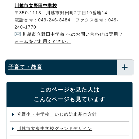
川越市立野田中学校
〒350-1115 川越市野田町2丁目19番地14
電話番号：049-246-8484 ファクス番号：049-
240-1770
川越市立野田中学校 へのお問い合わせは専用フ
ォームをご利用ください。
子育て・教育
このページを見た人は
こんなページも見ています
芳野小・中学校 いじめ防止基本方針
川越市立東中学校グランドデザイン