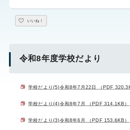
いいね！
令和8年度学校だより
学校だより(5)令和8年7月22日 （PDF 320.3
学校だより(4)令和8年7月 （PDF 314.1KB）
学校だより(3)令和8年6月 （PDF 153.6KB）