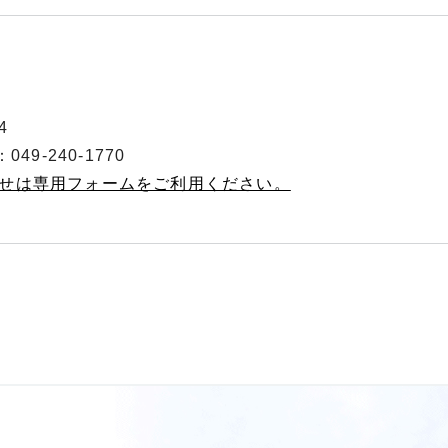
4
49-240-1770
わせは専用フォームをご利用ください。