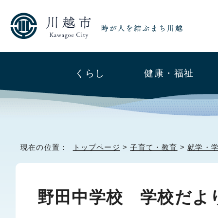
くらし
健康・福祉
現在の位置：
トップページ
>
子育て・教育
>
就学・
野田中学校 学校だよ