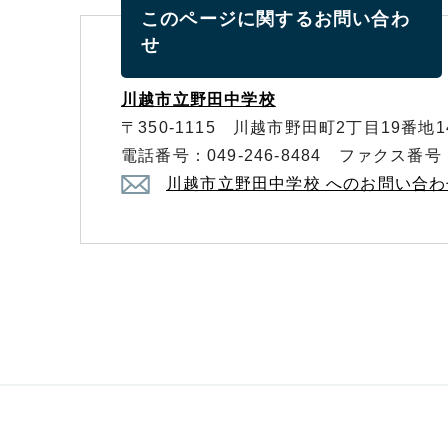
このページに関する
お問い合わ
せ
川越市立野田中学校
〒350-1115 川越市野田町2丁目19番地1
電話番号：049-246-8484 ファクス番号：0
川越市立野田中学校 へのお問い合