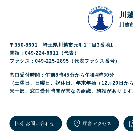
川
川越市
〒350-8601 埼玉県川越市元町1丁目3番地1
電話：049-224-8811（代表）
ファクス：049-225-2895（代表ファクス番号）
窓口受付時間：午前8時45分から午後4時30分
（土曜日、日曜日、祝休日、年末年始（12月29日か
※一部、窓口受付時間が異なる組織、施設があります
お問い合わせ
庁舎アクセス