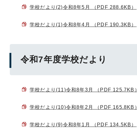
学校だより(2)令和8年5月 （PDF 288.6KB）
学校だより(1)令和8年4月 （PDF 190.3KB）
令和7年度学校だより
学校だより(11)令和8年3月 （PDF 125.7KB
学校だより(10)令和8年2月 （PDF 165.8KB
学校だより(9)令和8年1月 （PDF 134.5KB）