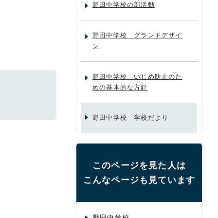
野田中学校の部活動
野田中学校 グランドデザイ
ン
野田中学校 いじめ防止のた
めの基本的な方針
野田中学校 学校だより
このページを見た人は
こんなページも見ています
野田中学校