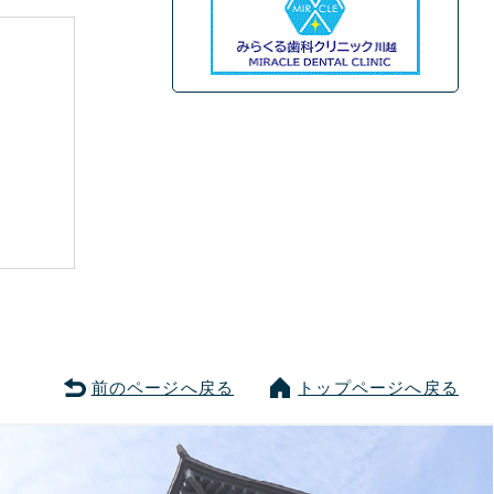
前のページへ戻る
トップページへ戻る