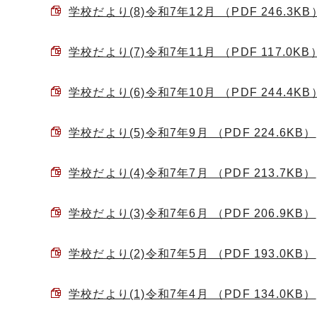
学校だより(8)令和7年12月 （PDF 246.3KB
学校だより(7)令和7年11月 （PDF 117.0KB
学校だより(6)令和7年10月 （PDF 244.4KB
学校だより(5)令和7年9月 （PDF 224.6KB）
学校だより(4)令和7年7月 （PDF 213.7KB）
学校だより(3)令和7年6月 （PDF 206.9KB）
学校だより(2)令和7年5月 （PDF 193.0KB）
学校だより(1)令和7年4月 （PDF 134.0KB）