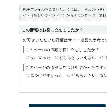
PDFファイルをご覧いただくには、「Adobe（R）
イト（新しいウィンドウ）
からダウンロード（無料
この情報はお役に立ちましたか？
お寄せいただいた評価はサイト運営の参考と
このページの情報は役に立ちましたか？
役に立った
どちらともいえない
このページの情報は見つけやすかったです
見つけやすかった
どちらともいえな