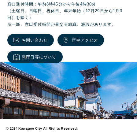
窓口受付時間：午前8時45分から午後4時30分
（土曜日、日曜日、祝休日、年末年始（12月29日から1月3
日）を除く）
※一部、窓口受付時間が異なる組織、施設があります。
お問い合わせ
庁舎アクセス
開庁日等について
© 2024 Kawagoe City All Rights Reserved.