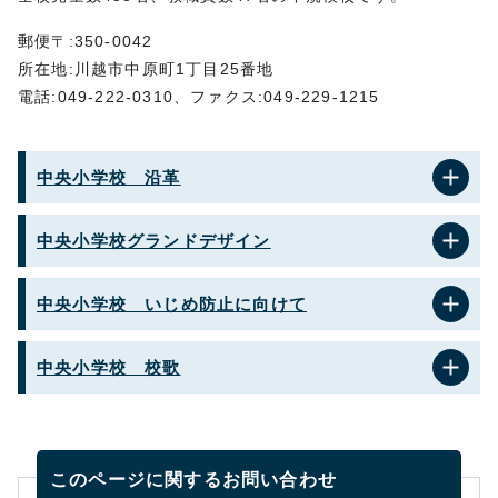
郵便〒:350-0042
所在地:川越市中原町1丁目25番地
電話:049-222-0310、ファクス:049-229-1215
中央小学校 沿革
中央小学校グランドデザイン
中央小学校 いじめ防止に向けて
中央小学校 校歌
このページに関する
お問い合わせ