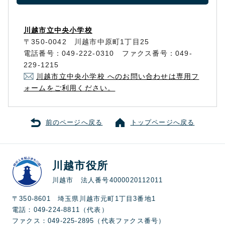
川越市立中央小学校
〒350-0042 川越市中原町1丁目25
電話番号：049-222-0310 ファクス番号：049-
229-1215
川越市立中央小学校 へのお問い合わせは専用フ
ォームをご利用ください。
前のページへ戻る
トップページへ戻る
川越市役所
川越市 法人番号4000020112011
〒350-8601 埼玉県川越市元町1丁目3番地1
電話：049-224-8811（代表）
ファクス：049-225-2895（代表ファクス番号）