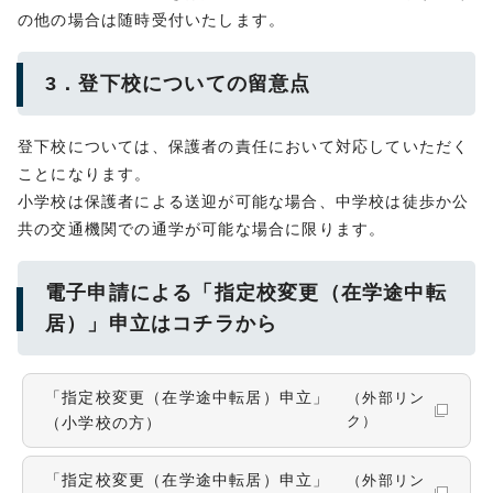
の他の場合は随時受付いたします。
3．登下校についての留意点
登下校については、保護者の責任において対応していただく
ことになります。
小学校は保護者による送迎が可能な場合、中学校は徒歩か公
共の交通機関での通学が可能な場合に限ります。
電子申請による「指定校変更（在学途中転
居）」申立はコチラから
「指定校変更（在学途中転居）申立」
（外部リン
（小学校の方）
ク）
「指定校変更（在学途中転居）申立」
（外部リン