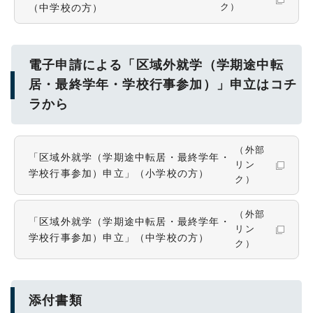
（中学校の方）
ク）
電子申請による「区域外就学（学期途中転
居・最終学年・学校行事参加）」申立はコチ
ラから
（外部
「区域外就学（学期途中転居・最終学年・
リン
学校行事参加）申立」（小学校の方）
ク）
（外部
「区域外就学（学期途中転居・最終学年・
リン
学校行事参加）申立」（中学校の方）
ク）
添付書類