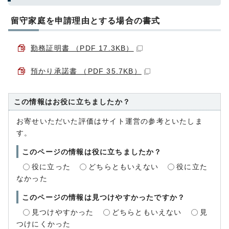
留守家庭を申請理由とする場合の書式
勤務証明書 （PDF 17.3KB）
預かり承諾書 （PDF 35.7KB）
この情報はお役に立ちましたか？
お寄せいただいた評価はサイト運営の参考といたしま
す。
このページの情報は役に立ちましたか？
役に立った
どちらともいえない
役に立た
なかった
このページの情報は見つけやすかったですか？
見つけやすかった
どちらともいえない
見
つけにくかった