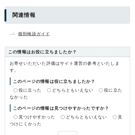
関連情報
個別検診ガイド
この情報はお役に立ちましたか？
お寄せいただいた評価はサイト運営の参考といたしま
す。
このページの情報は役に立ちましたか？
役に立った
どちらともいえない
役に立た
なかった
このページの情報は見つけやすかったですか？
見つけやすかった
どちらともいえない
見
つけにくかった