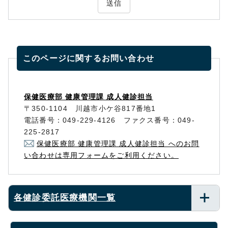
送信
このページに関する
お問い合わせ
保健医療部 健康管理課 成人健診担当
〒350-1104 川越市小ケ谷817番地1
電話番号：049-229-4126 ファクス番号：049-
225-2817
保健医療部 健康管理課 成人健診担当 へのお問
い合わせは専用フォームをご利用ください。
各健診委託医療機関一覧