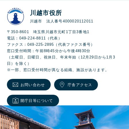
川越市役所
川越市 法人番号4000020112011
〒350-8601 埼玉県川越市元町1丁目3番地1
電話：049-224-8811（代表）
ファクス：049-225-2895（代表ファクス番号）
窓口受付時間：午前8時45分から午後4時30分
（土曜日、日曜日、祝休日、年末年始（12月29日から1月3
日）を除く）
※一部、窓口受付時間が異なる組織、施設があります。
お問い合わせ
庁舎アクセス
開庁日等について