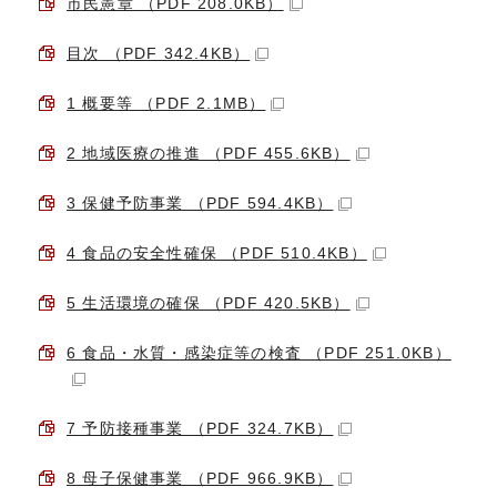
市民憲章 （PDF 208.0KB）
目次 （PDF 342.4KB）
1 概要等 （PDF 2.1MB）
2 地域医療の推進 （PDF 455.6KB）
3 保健予防事業 （PDF 594.4KB）
4 食品の安全性確保 （PDF 510.4KB）
5 生活環境の確保 （PDF 420.5KB）
6 食品・水質・感染症等の検査 （PDF 251.0KB）
7 予防接種事業 （PDF 324.7KB）
8 母子保健事業 （PDF 966.9KB）