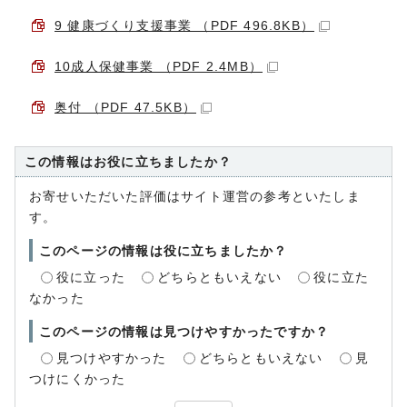
9 健康づくり支援事業 （PDF 496.8KB）
10成人保健事業 （PDF 2.4MB）
奥付 （PDF 47.5KB）
この情報はお役に立ちましたか？
お寄せいただいた評価はサイト運営の参考といたしま
す。
このページの情報は役に立ちましたか？
役に立った
どちらともいえない
役に立た
なかった
このページの情報は見つけやすかったですか？
見つけやすかった
どちらともいえない
見
つけにくかった