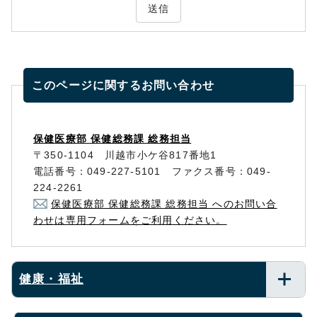
送信
このページに関する
お問い合わせ
保健医療部 保健総務課 総務担当
〒350-1104 川越市小ケ谷817番地1
電話番号：049-227-5101 ファクス番号：049-
224-2261
保健医療部 保健総務課 総務担当 へのお問い合
わせは専用フォームをご利用ください。
健康・福祉