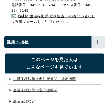
電話番号：049-224-5784 ファクス番号：049-
224-6148
福祉部 生活福祉課 総務担当 へのお問い合わせ
は専用フォームをご利用ください。
健康・福祉
このページを見た人は
こんなページも見ています
生活保護法等指定助産機関・施術機関
生活保護法等指定介護機関
生活保護など