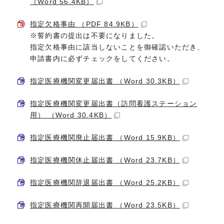
（Word 56.4KB）
指定欠格事由 （PDF 84.9KB）
※誓約書の提出は不要になりました。
指定欠格事由に該当しないことを御確認いただき、
申請書内に必ずチェックをしてください。
指定医療機関変更届出書 （Word 30.3KB）
指定医療機関変更届出書（訪問看護ステーション
用） （Word 30.4KB）
指定医療機関廃止届出書 （Word 15.9KB）
指定医療機関休止届出書 （Word 23.7KB）
指定医療機関辞退届出書 （Word 25.2KB）
指定医療機関再開届出書 （Word 23.5KB）