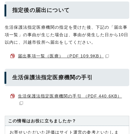
指定後の届出について
生活保護法指定医療機関の指定を受けた後、下記の「届出事
項一覧」の事由が生じた場合は、事由が発生した日から10日
以内に、川越市役所へ届出をしてください。
届出事項一覧（医療） （PDF 109.9KB）
生活保護法指定医療機関の手引
生活保護法指定医療機関の手引 （PDF 440.6KB）
この情報はお役に立ちましたか？
お寄せいただいた評価はサイト運営の参考といたしま