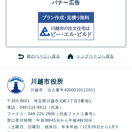
バナー広告
前のページへ戻る
トップページへ戻る
川越市役所
川越市 法人番号4000020112011
〒350-8601 埼玉県川越市元町1丁目3番地1
電話：049-224-8811（代表）
ファクス：049-225-2895（代表ファクス番号）
窓口受付時間：午前8時45分から午後4時30分
（土曜日、日曜日、祝休日、年末年始（12月29日から1月3