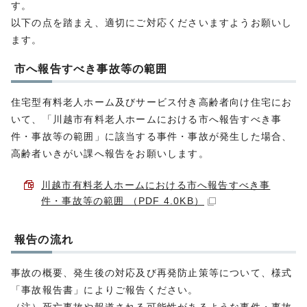
す。
以下の点を踏まえ、適切にご対応くださいますようお願いし
ます。
市へ報告すべき事故等の範囲
住宅型有料老人ホーム及びサービス付き高齢者向け住宅にお
いて、「川越市有料老人ホームにおける市へ報告すべき事
件・事故等の範囲」に該当する事件・事故が発生した場合、
高齢者いきがい課へ報告をお願いします。
川越市有料老人ホームにおける市へ報告すべき事
件・事故等の範囲 （PDF 4.0KB）
報告の流れ
事故の概要、発生後の対応及び再発防止策等について、様式
「事故報告書」によりご報告ください。