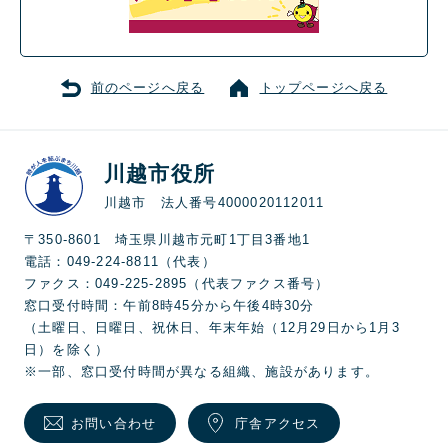
前のページへ戻る
トップページへ戻る
川越市役所
川越市 法人番号4000020112011
〒350-8601 埼玉県川越市元町1丁目3番地1
電話：049-224-8811（代表）
ファクス：049-225-2895（代表ファクス番号）
窓口受付時間：午前8時45分から午後4時30分
（土曜日、日曜日、祝休日、年末年始（12月29日から1月3
日）を除く）
※一部、窓口受付時間が異なる組織、施設があります。
お問い合わせ
庁舎アクセス