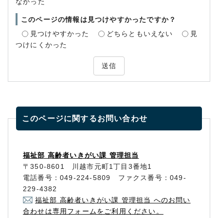
なかった
このページの情報は見つけやすかったですか？
見つけやすかった
どちらともいえない
見
つけにくかった
送信
このページに関する
お問い合わせ
福祉部 高齢者いきがい課 管理担当
〒350-8601 川越市元町1丁目3番地1
電話番号：049-224-5809 ファクス番号：049-
229-4382
福祉部 高齢者いきがい課 管理担当 へのお問い
合わせは専用フォームをご利用ください。