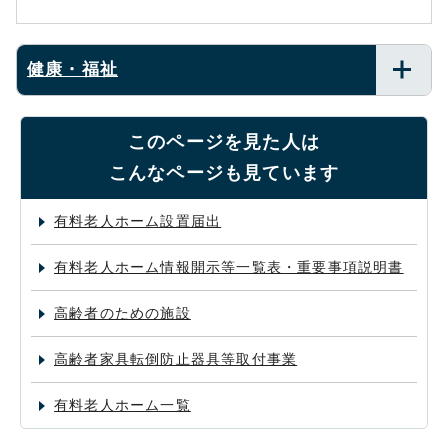
健康・福祉
このページを見た人は
こんなページも見ています
有料老人ホーム設置届出
有料老人ホーム情報開示等一覧表・重要事項説明書
高齢者のための施設
高齢者家具転倒防止器具等取付事業
有料老人ホーム一覧