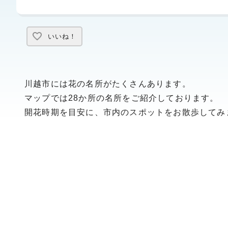
いいね！
川越市には花の名所がたくさんあります。
マップでは28か所の名所をご紹介しております。
開花時期を目安に、市内のスポットをお散歩してみ