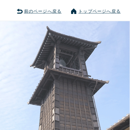
前のページへ戻る
トップページへ戻る