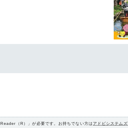
 Reader（R）」が必要です。お持ちでない方は
アドビシステムズ