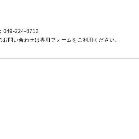
49-224-8712
へのお問い合わせは専用フォームをご利用ください。