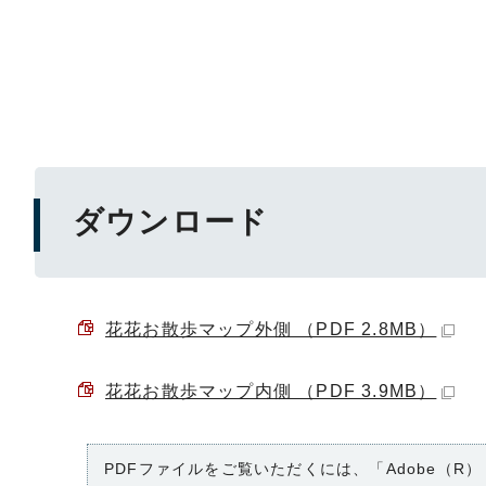
ダウンロード
花花お散歩マップ外側 （PDF 2.8MB）
花花お散歩マップ内側 （PDF 3.9MB）
PDFファイルをご覧いただくには、「Adobe（R）