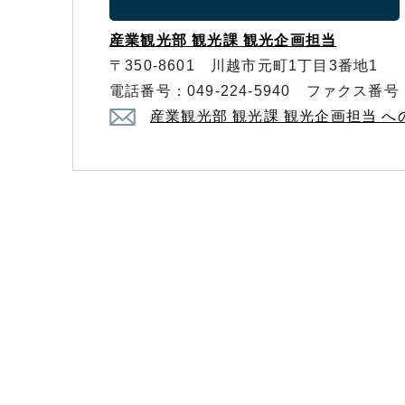
産業観光部 観光課 観光企画担当
〒350-8601 川越市元町1丁目3番地1
電話番号：049-224-5940 ファクス番号：0
産業観光部 観光課 観光企画担当 