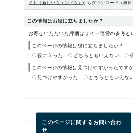
イト（新しいウィンドウ）
からダウンロード（無料
この情報はお役に立ちましたか？
お寄せいただいた評価はサイト運営の参考と
このページの情報は役に立ちましたか？
役に立った
どちらともいえない
このページの情報は見つけやすかったです
見つけやすかった
どちらともいえな
このページに関する
お問い合わ
せ