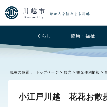
くらし
健康・福祉
現在の位置：
トップページ
>
観光
>
観光便利情報
>
小江戸川越 花花お散