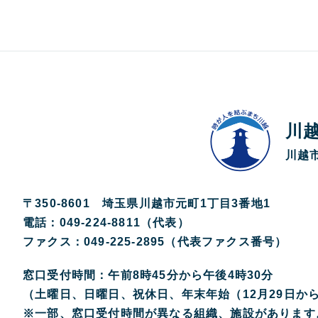
川
川越市
〒350-8601 埼玉県川越市元町1丁目3番地1
電話：049-224-8811（代表）
ファクス：049-225-2895（代表ファクス番号）
窓口受付時間：午前8時45分から午後4時30分
（土曜日、日曜日、祝休日、年末年始（12月29日か
※一部、窓口受付時間が異なる組織、施設があります