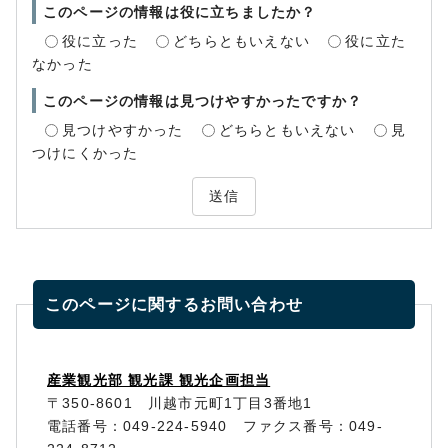
このページの情報は役に立ちましたか？
役に立った
どちらともいえない
役に立た
なかった
このページの情報は見つけやすかったですか？
見つけやすかった
どちらともいえない
見
つけにくかった
送信
このページに関する
お問い合わせ
産業観光部 観光課 観光企画担当
〒350-8601 川越市元町1丁目3番地1
電話番号：049-224-5940 ファクス番号：049-