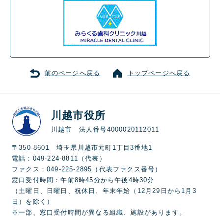
前のページへ戻る
トップページへ戻る
川越市役所
川越市 法人番号4000020112011
〒350-8601 埼玉県川越市元町1丁目3番地1
電話：049-224-8811（代表）
ファクス：049-225-2895（代表ファクス番号）
窓口受付時間：午前8時45分から午後4時30分
（土曜日、日曜日、祝休日、年末年始（12月29日から1月3
日）を除く）
※一部、窓口受付時間が異なる組織、施設があります。