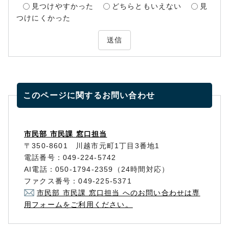
見つけやすかった
どちらともいえない
見
つけにくかった
送信
このページに関する
お問い合わせ
市民部 市民課 窓口担当
〒350-8601 川越市元町1丁目3番地1
電話番号：049-224-5742
AI電話：050-1794-2359（24時間対応）
ファクス番号：049-225-5371
市民部 市民課 窓口担当 へのお問い合わせは専
用フォームをご利用ください。