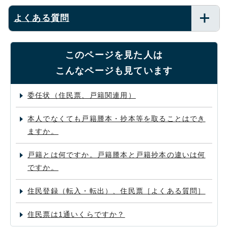
よくある質問
このページを見た人は
こんなページも見ています
委任状（住民票、戸籍関連用）
本人でなくても戸籍謄本・抄本等を取ることはでき
ますか。
戸籍とは何ですか。戸籍謄本と戸籍抄本の違いは何
ですか。
住民登録（転入・転出）、住民票［よくある質問］
住民票は1通いくらですか？