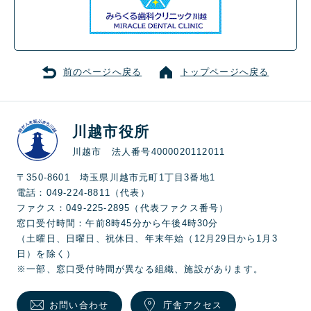
前のページへ戻る
トップページへ戻る
川越市役所
川越市 法人番号4000020112011
〒350-8601 埼玉県川越市元町1丁目3番地1
電話：049-224-8811（代表）
ファクス：049-225-2895（代表ファクス番号）
窓口受付時間：午前8時45分から午後4時30分
（土曜日、日曜日、祝休日、年末年始（12月29日から1月3
日）を除く）
※一部、窓口受付時間が異なる組織、施設があります。
お問い合わせ
庁舎アクセス