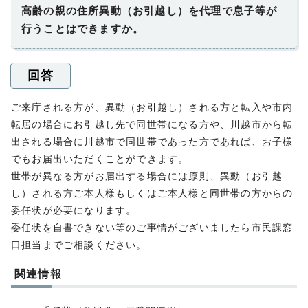
高齢の親の住所異動（お引越し）を代理で息子等が
行うことはできますか。
回答
ご来庁される方が、異動（お引越し）される方と転入や市内
転居の場合にお引越し先で同世帯になる方や、川越市から転
出される場合に川越市で同世帯であった方であれば、お子様
でもお届出いただくことができます。
世帯が異なる方がお届出する場合には原則、異動（お引越
し）される方ご本人様もしくはご本人様と同世帯の方からの
委任状が必要になります。
委任状を自書できない等のご事情がございましたら市民課窓
口担当までご相談ください。
関連情報