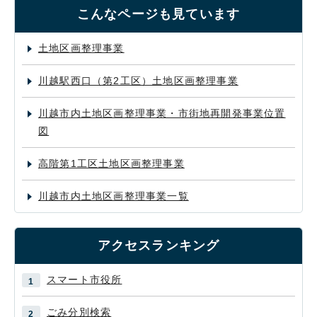
こんなページも見ています
土地区画整理事業
川越駅西口（第2工区）土地区画整理事業
川越市内土地区画整理事業・市街地再開発事業位置
図
高階第1工区土地区画整理事業
川越市内土地区画整理事業一覧
アクセスランキング
スマート市役所
ごみ分別検索