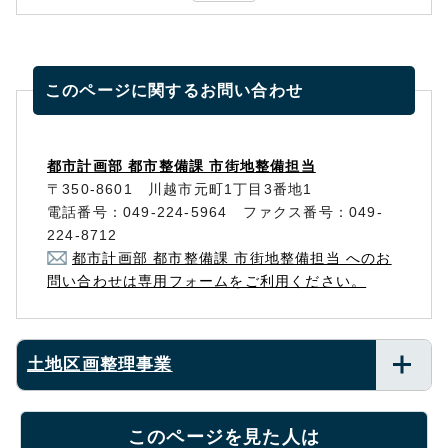
このページに関する
お問い合わせ
都市計画部 都市整備課 市街地整備担当
〒350-8601 川越市元町1丁目3番地1
電話番号：049-224-5964 ファクス番号：049-
224-8712
都市計画部 都市整備課 市街地整備担当 へのお
問い合わせは専用フォームをご利用ください。
土地区画整理事業
このページを見た人は