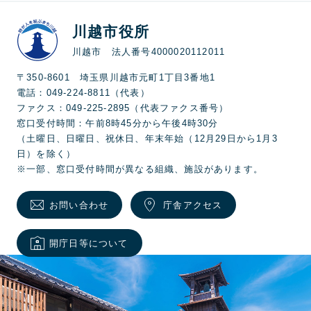
川越市役所
川越市 法人番号4000020112011
〒350-8601 埼玉県川越市元町1丁目3番地1
電話：049-224-8811（代表）
ファクス：049-225-2895（代表ファクス番号）
窓口受付時間：午前8時45分から午後4時30分
（土曜日、日曜日、祝休日、年末年始（12月29日から1月3
日）を除く）
※一部、窓口受付時間が異なる組織、施設があります。
お問い合わせ
庁舎アクセス
開庁日等について