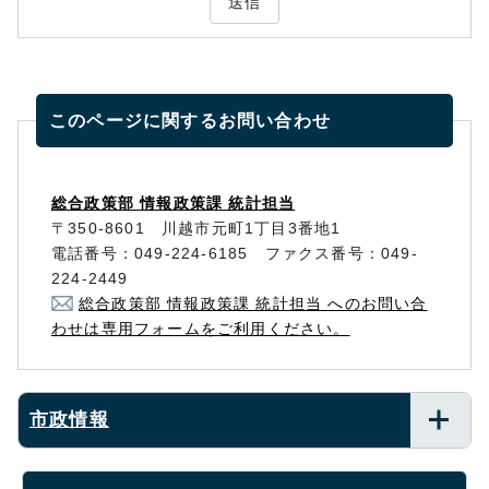
送信
このページに関する
お問い合わせ
総合政策部 情報政策課 統計担当
〒350-8601 川越市元町1丁目3番地1
電話番号：049-224-6185 ファクス番号：049-
224-2449
総合政策部 情報政策課 統計担当 へのお問い合
わせは専用フォームをご利用ください。
市政情報