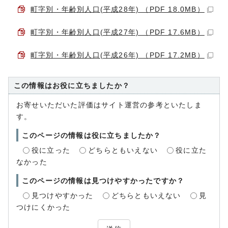
町字別・年齢別人口(平成28年) （PDF 18.0MB）
町字別・年齢別人口(平成27年) （PDF 17.6MB）
町字別・年齢別人口(平成26年) （PDF 17.2MB）
この情報はお役に立ちましたか？
お寄せいただいた評価はサイト運営の参考といたしま
す。
このページの情報は役に立ちましたか？
役に立った
どちらともいえない
役に立た
なかった
このページの情報は見つけやすかったですか？
見つけやすかった
どちらともいえない
見
つけにくかった