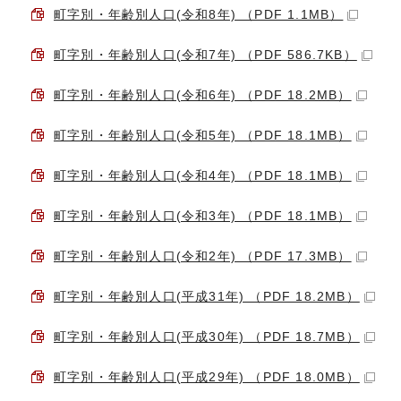
町字別・年齢別人口(令和8年) （PDF 1.1MB）
町字別・年齢別人口(令和7年) （PDF 586.7KB）
町字別・年齢別人口(令和6年) （PDF 18.2MB）
町字別・年齢別人口(令和5年) （PDF 18.1MB）
町字別・年齢別人口(令和4年) （PDF 18.1MB）
町字別・年齢別人口(令和3年) （PDF 18.1MB）
町字別・年齢別人口(令和2年) （PDF 17.3MB）
町字別・年齢別人口(平成31年) （PDF 18.2MB）
町字別・年齢別人口(平成30年) （PDF 18.7MB）
町字別・年齢別人口(平成29年) （PDF 18.0MB）