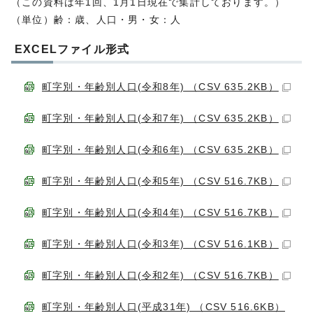
（この資料は年1回、1月1日現在で集計しております。）
（単位）齢：歳、人口・男・女：人
EXCELファイル形式
町字別・年齢別人口(令和8年) （CSV 635.2KB）
町字別・年齢別人口(令和7年) （CSV 635.2KB）
町字別・年齢別人口(令和6年) （CSV 635.2KB）
町字別・年齢別人口(令和5年) （CSV 516.7KB）
町字別・年齢別人口(令和4年) （CSV 516.7KB）
町字別・年齢別人口(令和3年) （CSV 516.1KB）
町字別・年齢別人口(令和2年) （CSV 516.7KB）
町字別・年齢別人口(平成31年) （CSV 516.6KB）