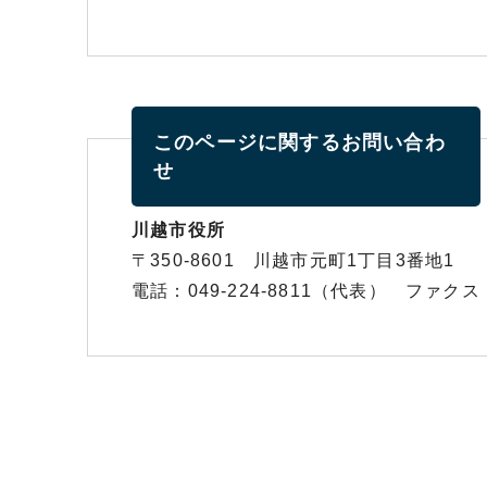
このページに関する
お問い合わ
せ
川越市役所
〒350-8601 川越市元町1丁目3番地1
電話：049-224-8811（代表） ファクス