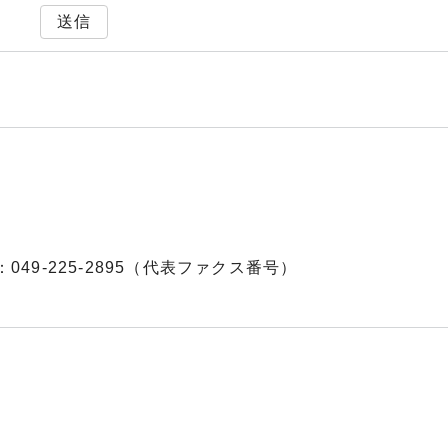
送信
：049-225-2895（代表ファクス番号）