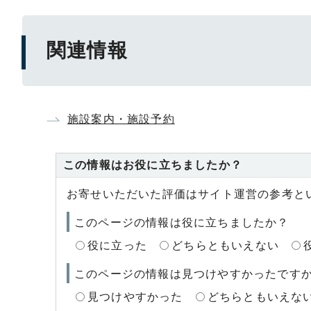
関連情報
施設案内・施設予約
この情報はお役に立ちましたか？
お寄せいただいた評価はサイト運営の参考と
このページの情報は役に立ちましたか？
役に立った
どちらともいえない
このページの情報は見つけやすかったです
見つけやすかった
どちらともいえな