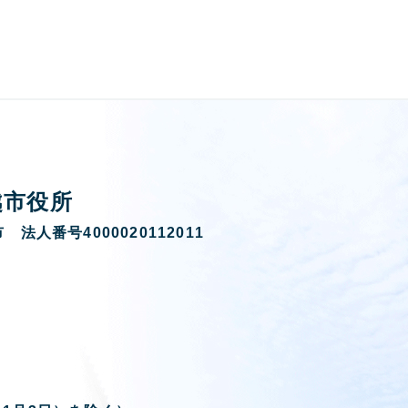
越市役所
 法人番号4000020112011