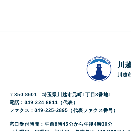
川
川越市
〒350-8601 埼玉県川越市元町1丁目3番地1
電話：049-224-8811（代表）
ファクス：049-225-2895（代表ファクス番号）
窓口受付時間：午前8時45分から午後4時30分