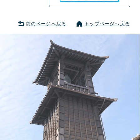
前のページへ戻る
トップページへ戻る