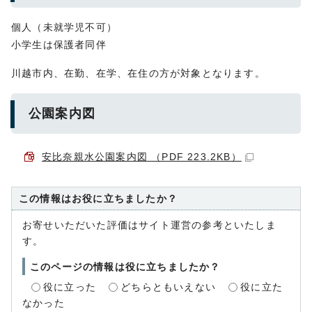
個人（未就学児不可）
小学生は保護者同伴
川越市内、在勤、在学、在住の方が対象となります。
公園案内図
安比奈親水公園案内図 （PDF 223.2KB）
この情報はお役に立ちましたか？
お寄せいただいた評価はサイト運営の参考といたしま
す。
このページの情報は役に立ちましたか？
役に立った
どちらともいえない
役に立た
なかった