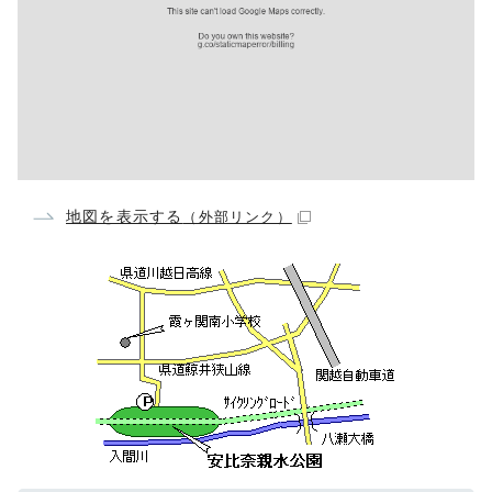
地図を表示する
（外部リンク）