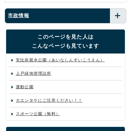
市政情報
このページを見た人は
こんなページも見ています
安比奈親水公園（あいなしんすいこうえん）
上戸緑地管理詰所
運動公園
カエンタケにご注意ください！！
スポーツ公園（無料）