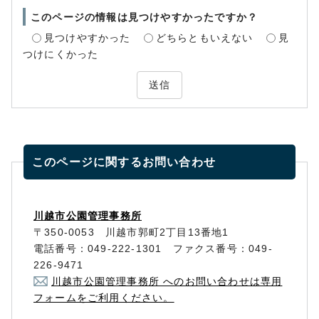
このページの情報は見つけやすかったですか？
見つけやすかった
どちらともいえない
見
つけにくかった
送信
このページに関する
お問い合わせ
川越市公園管理事務所
〒350-0053 川越市郭町2丁目13番地1
電話番号：049-222-1301 ファクス番号：049-
226-9471
川越市公園管理事務所 へのお問い合わせは専用
フォームをご利用ください。