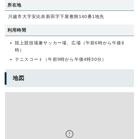
所在地
川越市大字安比奈新田字下屋敷附140番1地先
利用時間
陸上競技場兼サッカー場、広場（午前6時から午後6
時）
テニスコート（午前9時から午後4時30分）
地図