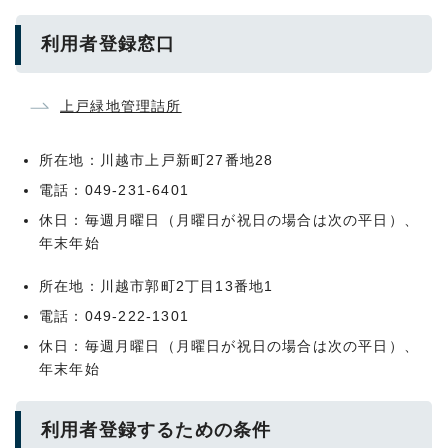
利用者登録窓口
上戸緑地管理詰所
所在地：川越市上戸新町27番地28
電話：049-231-6401
休日：毎週月曜日（月曜日が祝日の場合は次の平日）、
年末年始
所在地：川越市郭町2丁目13番地1
電話：049-222-1301
休日：毎週月曜日（月曜日が祝日の場合は次の平日）、
年末年始
利用者登録するための条件