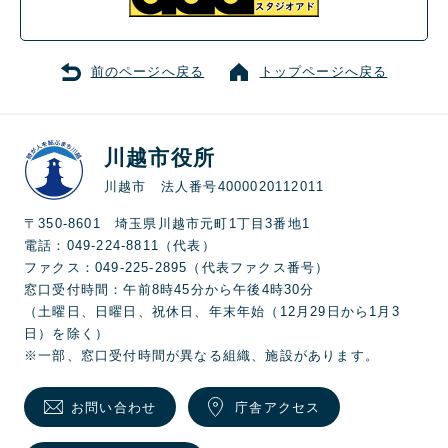
前のページへ戻る
トップページへ戻る
川越市役所
川越市 法人番号4000020112011
〒350-8601 埼玉県川越市元町1丁目3番地1
電話：049-224-8811（代表）
ファクス：049-225-2895（代表ファクス番号）
窓口受付時間：午前8時45分から午後4時30分
（土曜日、日曜日、祝休日、年末年始（12月29日から1月3
日）を除く）
※一部、窓口受付時間が異なる組織、施設があります。
お問い合わせ
庁舎アクセス