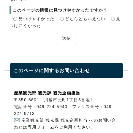
このページの情報は見つけやすかったですか？
見つけやすかった
どちらともいえない
見
つけにくかった
送信
このページに関する
お問い合わせ
産業観光部 観光課 観光企画担当
〒350-8601 川越市元町1丁目3番地1
電話番号：049-224-5940 ファクス番号：049-
224-8712
産業観光部 観光課 観光企画担当 へのお問い合
わせは専用フォームをご利用ください。