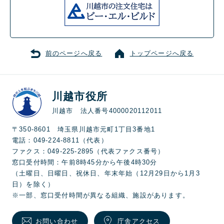
前のページへ戻る
トップページへ戻る
川越市役所
川越市 法人番号4000020112011
〒350-8601 埼玉県川越市元町1丁目3番地1
電話：049-224-8811（代表）
ファクス：049-225-2895（代表ファクス番号）
窓口受付時間：午前8時45分から午後4時30分
（土曜日、日曜日、祝休日、年末年始（12月29日から1月3
日）を除く）
※一部、窓口受付時間が異なる組織、施設があります。
お問い合わせ
庁舎アクセス