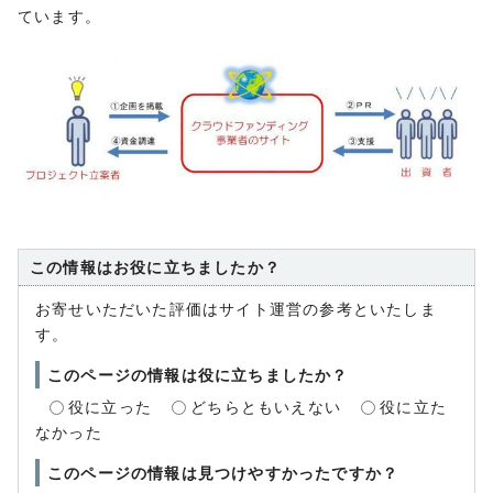
ています。
この情報はお役に立ちましたか？
お寄せいただいた評価はサイト運営の参考といたしま
す。
このページの情報は役に立ちましたか？
役に立った
どちらともいえない
役に立た
なかった
このページの情報は見つけやすかったですか？