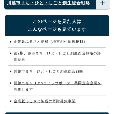
川越市まち・ひと・しごと創生総合戦略
このページを見た人は
こんなページも見ています
企業版ふるさと納税（地方創生応援税制）
第2期川越市まち・ひと・しごと創生総合戦略の評
価結果
川越市まち・ひと・しごと創生総合戦略
川越市キャリア&ライフサポーター共同宣言企業を
募集します
企業版ふるさと納税の寄附募集事業