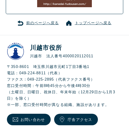
前のページへ戻る
トップページへ戻る
川越市役所
川越市 法人番号4000020112011
〒350-8601 埼玉県川越市元町1丁目3番地1
電話：049-224-8811（代表）
ファクス：049-225-2895（代表ファクス番号）
窓口受付時間：午前8時45分から午後4時30分
（土曜日、日曜日、祝休日、年末年始（12月29日から1月3
日）を除く）
※一部、窓口受付時間が異なる組織、施設があります。
お問い合わせ
庁舎アクセス