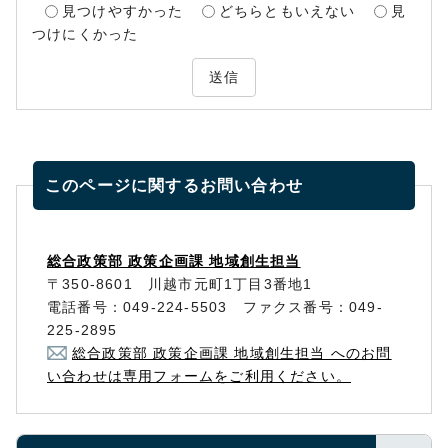
見つけやすかった
どちらともいえない
見
つけにくかった
送信
このページに関する
お問い合わせ
総合政策部 政策企画課 地域創生担当
〒350-8601 川越市元町1丁目3番地1
電話番号：049-224-5503 ファクス番号：049-
225-2895
総合政策部 政策企画課 地域創生担当 へのお問
い合わせは専用フォームをご利用ください。