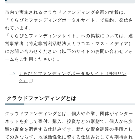
市内で実施されるクラウドファンディング企画の情報は、
「くらびとファンディングポータルサイト」で集約、発信さ
れています。
「くらびとファンディングサイト」への掲載については、運
営事業者（特定非営利活動法人カワゴエ・マス・メディア）
にお問い合わせください（以下のサイトのお問い合わせフォ
ームをご利用ください）。
くらびとファンディングポータルサイト
（外部リン
ク）
クラウドファンディングとは
クラウドファンディングとは、個人や企業、団体がインター
ネットを介して寄付、購入、投資などの形態で、個人から少
額の資金を調達する仕組みです。新たな資金調達の手段とし
てのみならず、地域活性化に資する仕組みとしても期待され