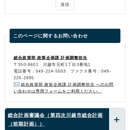
送信
このページに関する
お問い合わせ
総合政策部 政策企画課 計画調整担当
〒350-8601 川越市元町1丁目3番地1
電話番号：049-224-5503 ファクス番号：049-
225-2895
総合政策部 政策企画課 計画調整担当 へのお問
い合わせは専用フォームをご利用ください。
総合計画審議会（第四次川越市総合計画
（前期計画））