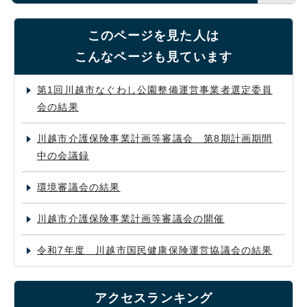
このページを見た人は
こんなページも見ています
第1回川越市なぐわし公園整備運営事業者選定委員
会の結果
川越市介護保険事業計画等審議会 第8期計画期間
中の会議録
環境審議会の結果
川越市介護保険事業計画等審議会の開催
令和7年度 川越市国民健康保険運営協議会の結果
アクセスランキング