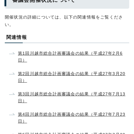
審議会開催状況について
開催状況の詳細については、以下の関連情報をご覧くださ
い。
関連情報
第1回川越市総合計画審議会の結果（平成27年2月6
日）
第2回川越市総合計画審議会の結果（平成27年3月20
日）
第3回川越市総合計画審議会の結果（平成27年7月13
日）
第4回川越市総合計画審議会の結果（平成27年7月23
日）