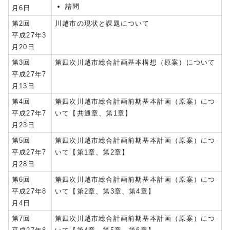
諮問
月6日
第2回
川越市の現状と課題について
平成27年3
月20日
第3回
第四次川越市総合計画基本構想（原案）について
平成27年7
月13日
第4回
第四次川越市総合計画前期基本計画（原案）につ
平成27年7
いて【共通章、第1章】
月23日
第5回
第四次川越市総合計画前期基本計画（原案）につ
平成27年7
いて【第1章、第2章】
月28日
第6回
第四次川越市総合計画前期基本計画（原案）につ
平成27年8
いて【第2章、第3章、第4章】
月4日
第7回
第四次川越市総合計画前期基本計画（原案）につ