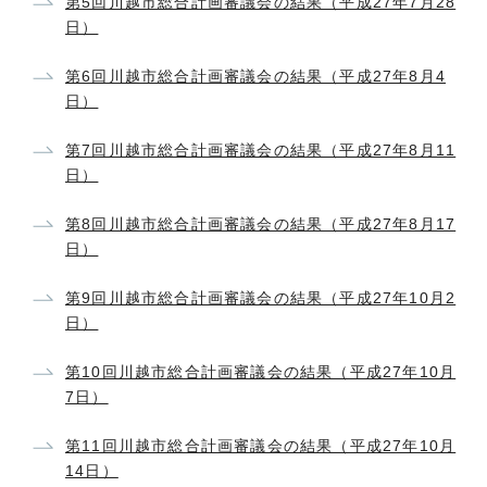
第5回川越市総合計画審議会の結果（平成27年7月28
日）
第6回川越市総合計画審議会の結果（平成27年8月4
日）
第7回川越市総合計画審議会の結果（平成27年8月11
日）
第8回川越市総合計画審議会の結果（平成27年8月17
日）
第9回川越市総合計画審議会の結果（平成27年10月2
日）
第10回川越市総合計画審議会の結果（平成27年10月
7日）
第11回川越市総合計画審議会の結果（平成27年10月
14日）