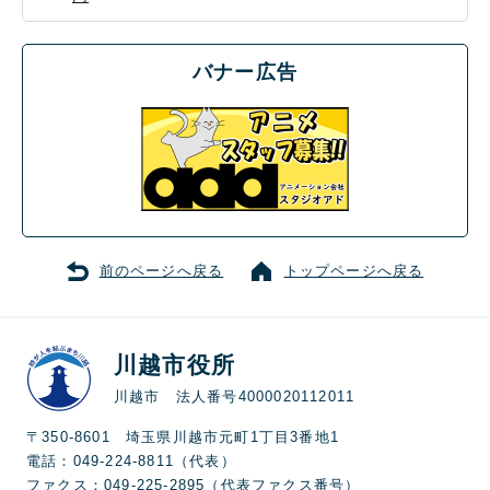
バナー広告
前のページへ戻る
トップページへ戻る
川越市役所
川越市 法人番号4000020112011
〒350-8601 埼玉県川越市元町1丁目3番地1
電話：049-224-8811（代表）
ファクス：049-225-2895（代表ファクス番号）