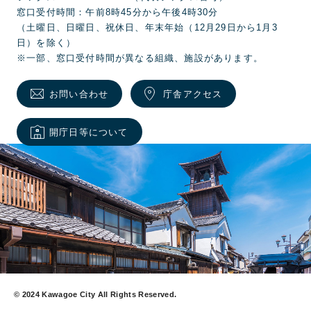
窓口受付時間：午前8時45分から午後4時30分
（土曜日、日曜日、祝休日、年末年始（12月29日から1月3
日）を除く）
※一部、窓口受付時間が異なる組織、施設があります。
お問い合わせ
庁舎アクセス
開庁日等について
© 2024 Kawagoe City All Rights Reserved.