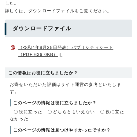
した。
詳しくは、ダウンロードファイルをご覧ください。
ダウンロードファイル
（令和4年8月25日発表）パブリシティシート
（PDF 636.0KB）
この情報はお役に立ちましたか？
お寄せいただいた評価はサイト運営の参考といたしま
す。
このページの情報は役に立ちましたか？
役に立った
どちらともいえない
役に立た
なかった
このページの情報は見つけやすかったですか？