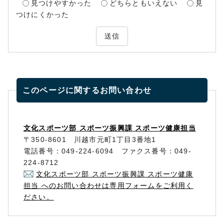
見つけやすかった
どちらともいえない
見
つけにくかった
送信
このページに関する
お問い合わせ
文化スポーツ部 スポーツ振興課 スポーツ健康担当
〒350-8601 川越市元町1丁目3番地1
電話番号：049-224-6094 ファクス番号：049-
224-8712
文化スポーツ部 スポーツ振興課 スポーツ健康
担当 へのお問い合わせは専用フォームをご利用く
ださい。