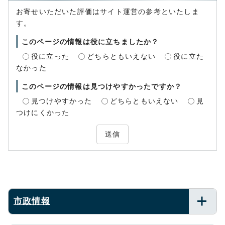
お寄せいただいた評価はサイト運営の参考といたしま
す。
このページの情報は役に立ちましたか？
役に立った
どちらともいえない
役に立た
なかった
このページの情報は見つけやすかったですか？
見つけやすかった
どちらともいえない
見
つけにくかった
送信
市政情報