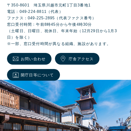
〒350-8601 埼玉県川越市元町1丁目3番地1
電話：049-224-8811（代表）
ファクス：049-225-2895（代表ファクス番号）
窓口受付時間：午前8時45分から午後4時30分
（土曜日、日曜日、祝休日、年末年始（12月29日から1月3
日）を除く）
※一部、窓口受付時間が異なる組織、施設があります。
お問い合わせ
庁舎アクセス
開庁日等について