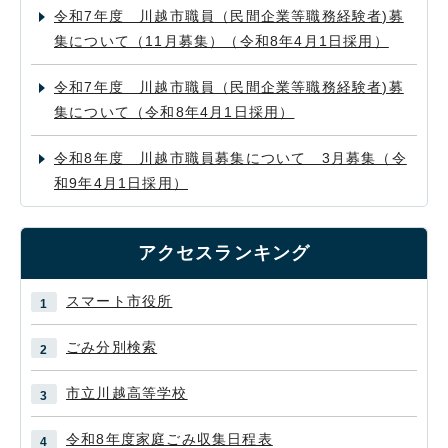
令和7年度 川越市職員（民間企業等職務経験者)募
集について（11月募集）（令和8年4月1日採用）
令和7年度 川越市職員（民間企業等職務経験者)募
集について（令和8年4月1日採用）
令和8年度 川越市職員募集について 3月募集（令
和9年4月1日採用）
アクセスランキング
スマート市役所
ごみ分別検索
市立川越高等学校
令和8年度家庭ごみ収集日程表