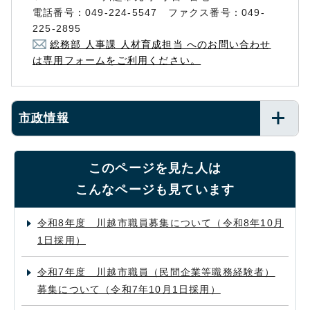
電話番号：049-224-5547 ファクス番号：049-
225-2895
総務部 人事課 人材育成担当 へのお問い合わせ
は専用フォームをご利用ください。
市政情報
このページを見た人は
こんなページも見ています
令和8年度 川越市職員募集について（令和8年10月
1日採用）
令和7年度 川越市職員（民間企業等職務経験者）
募集について（令和7年10月1日採用）