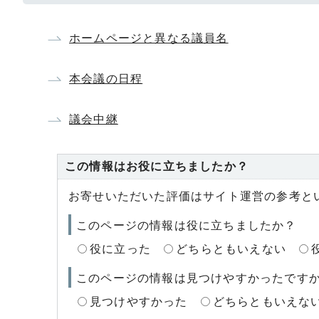
ホームページと異なる議員名
本会議の日程
議会中継
この情報はお役に立ちましたか？
お寄せいただいた評価はサイト運営の参考と
このページの情報は役に立ちましたか？
役に立った
どちらともいえない
このページの情報は見つけやすかったです
見つけやすかった
どちらともいえな