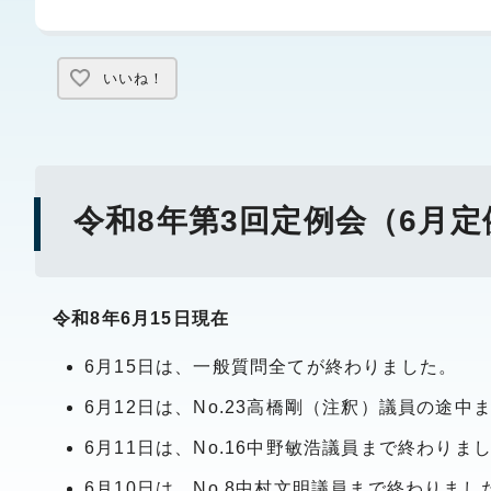
いいね！
令和8年第3回定例会（6月
令和8年6月15日現在
6月15日は、一般質問全てが終わりました。
6月12日は、No.23高橋剛（注釈）議員の途中
6月11日は、No.16中野敏浩議員まで終わりま
6月10日は、No.8中村文明議員まで終わりまし