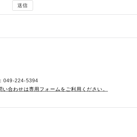
送信
49-224-5394
お問い合わせは専用フォームをご利用ください。