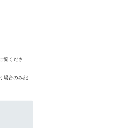
ご覧くださ
う場合のみ記