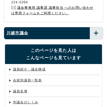
224-5394
議会事務局 議事課 議事担当 へのお問い合わせ
は専用フォームをご利用ください。
川越市議会
このページを見た人は
こんなページも見ています
議員紹介・議会構成
会派別議員一覧表
議員名簿
市議会のしくみ