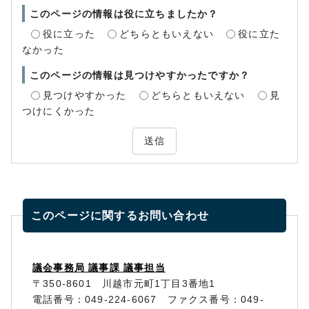
このページの情報は役に立ちましたか？
役に立った
どちらともいえない
役に立た
なかった
このページの情報は見つけやすかったですか？
見つけやすかった
どちらともいえない
見
つけにくかった
送信
このページに関する
お問い合わせ
議会事務局 議事課 議事担当
〒350-8601 川越市元町1丁目3番地1
電話番号：049-224-6067 ファクス番号：049-