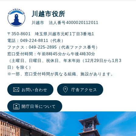
川越市役所
川越市 法人番号4000020112011
〒350-8601 埼玉県川越市元町1丁目3番地1
電話：049-224-8811（代表）
ファクス：049-225-2895（代表ファクス番号）
窓口受付時間：午前8時45分から午後4時30分
（土曜日、日曜日、祝休日、年末年始（12月29日から1月3
日）を除く）
※一部、窓口受付時間が異なる組織、施設があります。
お問い合わせ
庁舎アクセス
開庁日等について