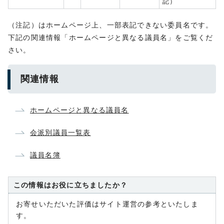
記）
（注記）はホームページ上、一部表記できない委員名です。
下記の関連情報「ホームページと異なる議員名」をご覧くだ
さい。
関連情報
ホームページと異なる議員名
会派別議員一覧表
議員名簿
この情報はお役に立ちましたか？
お寄せいただいた評価はサイト運営の参考といたしま
す。