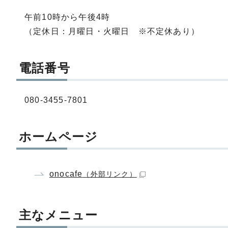
午前10時から午後4時
（定休日：月曜日・火曜日 ※不定休あり）
電話番号
080-3455-7801
ホームページ
onocafe
（外部リンク）
主なメニュー