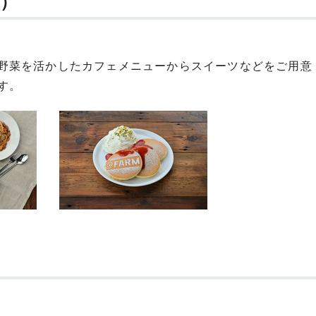
）
野菜を活かしたカフェメニューからスイーツなどをご用意
す。