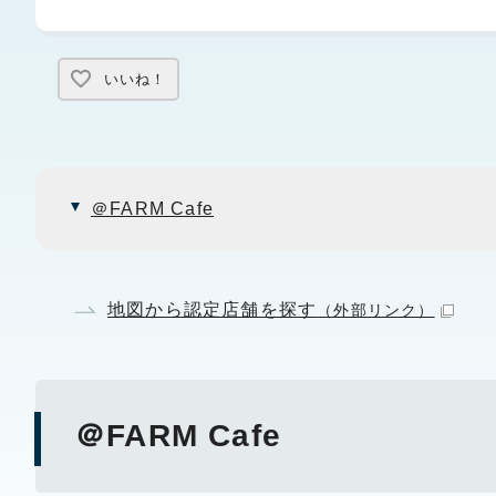
いいね！
＠FARM Cafe
地図から認定店舗を探す
（外部リンク）
＠FARM Cafe