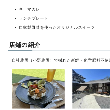
キーマカレー
ランチプレート
自家製野菜を使ったオリジナルスイーツ
店鋪の紹介
自社農園（小野農園）で採れた新鮮・化学肥料不使