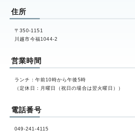
住所
〒350-1151
川越市今福1044-2
営業時間
ランチ：午前10時から午後5時
（定休日：月曜日（祝日の場合は翌火曜日））
電話番号
049-241-4115