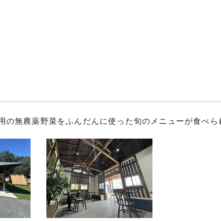
用の無農薬野菜をふんだんに使った旬のメニューが食べら