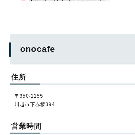
onocafe
住所
〒350-1155
川越市下赤坂394
営業時間