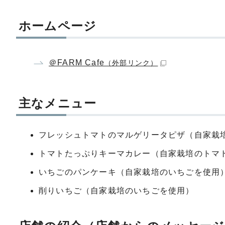
ホームページ
＠FARM Cafe
（外部リンク）
主なメニュー
フレッシュトマトのマルゲリータピザ（自家栽
トマトたっぷりキーマカレー（自家栽培のトマ
いちごのパンケーキ（自家栽培のいちごを使用
削りいちご（自家栽培のいちごを使用）