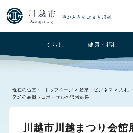
くらし
健康・福祉
現在の位置：
トップページ
>
産業・ビジネス
>
入札
委託公募型プロポーザルの選考結果
川越市川越まつり会館