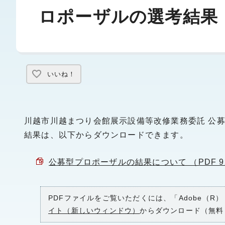
ロポーザルの選考結果
いいね！
川越市川越まつり会館展示設備等改修業務委託 公
結果は、以下からダウンロードできます。
公募型プロポーザルの結果について （PDF 92
PDFファイルをご覧いただくには、「Adobe（R）
イト（新しいウィンドウ）
からダウンロード（無料