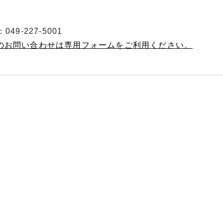
49-227-5001
へのお問い合わせは専用フォームをご利用ください。