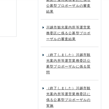
公募型プロポーザルの審査
結果
川越市観光案内所等運営業
務委託に係る公募型プロポ
ーザルの審査結果
（終了しました）川越市観
光案内所等運営業務委託公
募型プロポーザルに係る質
問
（終了しました）川越市観
光案内所等運営業務委託に
係る公募型プロポーザルの
実施