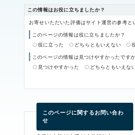
この情報はお役に立ちましたか？
お寄せいただいた評価はサイト運営の参考と
このページの情報は役に立ちましたか？
役に立った
どちらともいえない
このページの情報は見つけやすかったです
見つけやすかった
どちらともいえな
このページに関する
お問い合わ
せ