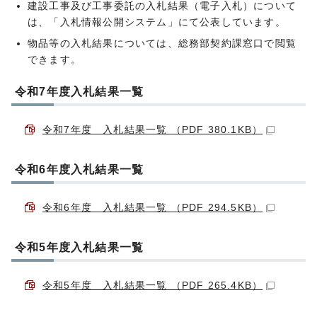
建設工事及び工事委託の入札結果（電子入札）について
は、「入札情報公開システム」にて公表しています。
物品等の入札結果については、総務部契約課窓口で閲覧
できます。
令和7年度入札結果一覧
令和7年度 入札結果一覧 （PDF 380.1KB）
令和6年度入札結果一覧
令和6年度 入札結果一覧 （PDF 294.5KB）
令和5年度入札結果一覧
令和5年度 入札結果一覧 （PDF 265.4KB）