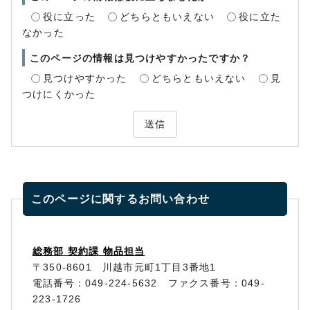
役に立った
どちらともいえない
役に立た
なかった
このページの情報は見つけやすかったですか？
見つけやすかった
どちらともいえない
見
つけにくかった
送信
このページに関する
お問い合わせ
総務部 契約課 物品担当
〒350-8601 川越市元町1丁目3番地1
電話番号：049-224-5632 ファクス番号：049-
223-1726