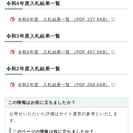
令和4年度入札結果一覧
令和4年度 入札結果一覧 （PDF 237.9KB）
令和3年度入札結果一覧
令和3年度 入札結果一覧 （PDF 457.9KB）
令和2年度入札結果一覧
令和2年度 入札結果一覧 （PDF 250.6KB）
この情報はお役に立ちましたか？
お寄せいただいた評価はサイト運営の参考といたしま
す。
このページの情報は役に立ちましたか？