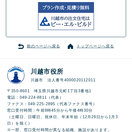
前のページへ戻る
トップページへ戻る
川越市役所
川越市 法人番号4000020112011
〒350-8601 埼玉県川越市元町1丁目3番地1
電話：049-224-8811（代表）
ファクス：049-225-2895（代表ファクス番号）
窓口受付時間：午前8時45分から午後4時30分
（土曜日、日曜日、祝休日、年末年始（12月29日から1月3
日）を除く）
※一部、窓口受付時間が異なる組織、施設があります。