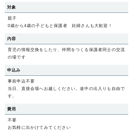
対象
親子
0歳から4歳の子どもと保護者 妊婦さんも大歓迎！
内容
育児の情報交換をしたり、仲間をつくる保護者同士の交流
の場です
申込み
事前申込不要
当日、直接会場へお越しください。途中の出入りも自由で
す。
費用
不要
お気軽に出かけてみてください