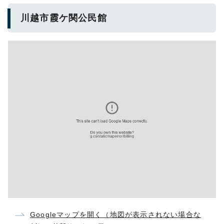
川越市霞ケ関公民館
Googleマップを開く（地図が表示されない場合な