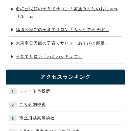
名細公民館の子育てサロン「家族みんなのおしゃべ
りルーム」
福原公民館の子育てサロン「みんなであそぼ」
大東南公民館の子育てサロン「あそびの部屋」
子育てサロン「わんわんキッズ」
アクセスランキング
スマート市役所
ごみ分別検索
市立川越高等学校