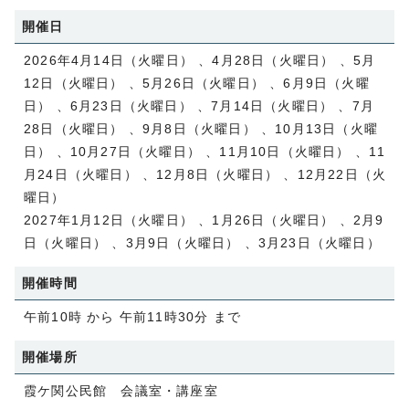
開催日
2026年4月14日（火曜日） 、4月28日（火曜日） 、5月
12日（火曜日） 、5月26日（火曜日） 、6月9日（火曜
日） 、6月23日（火曜日） 、7月14日（火曜日） 、7月
28日（火曜日） 、9月8日（火曜日） 、10月13日（火曜
日） 、10月27日（火曜日） 、11月10日（火曜日） 、11
月24日（火曜日） 、12月8日（火曜日） 、12月22日（火
曜日）
2027年1月12日（火曜日） 、1月26日（火曜日） 、2月9
日（火曜日） 、3月9日（火曜日） 、3月23日（火曜日）
開催時間
午前10時 から 午前11時30分 まで
開催場所
霞ケ関公民館 会議室・講座室