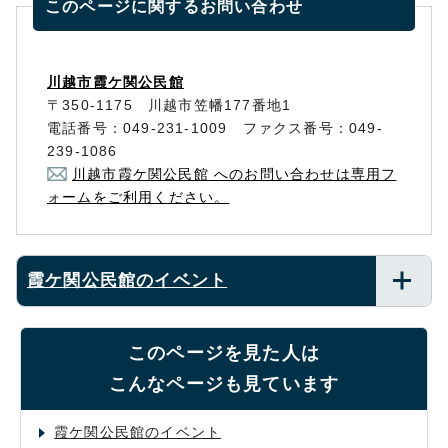
このページに関する
お問い合わせ
川越市霞ケ関公民館
〒350-1175 川越市笠幡177番地1
電話番号：049-231-1009 ファクス番号：049-
239-1086
川越市霞ケ関公民館 へのお問い合わせは専用フ
ォームをご利用ください。
霞ケ関公民館のイベント
このページを見た人は
こんなページも見ています
霞ケ関公民館のイベント