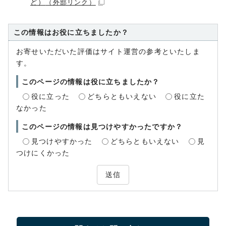
ど）
（外部リンク）
この情報はお役に立ちましたか？
お寄せいただいた評価はサイト運営の参考といたしま
す。
このページの情報は役に立ちましたか？
役に立った
どちらともいえない
役に立た
なかった
このページの情報は見つけやすかったですか？
見つけやすかった
どちらともいえない
見
つけにくかった
送信