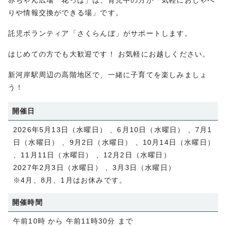
赤ちゃん広場「花っぱ」は、育児中の方が「気軽におしゃべ
りや情報交換ができる場」です。
託児ボランティア「さくらんぼ」がサポートします。
はじめての方でも大歓迎です！ お気軽にお越しください。
新河岸駅周辺の高階地区で、一緒に子育てを楽しみましょ
う！
開催日
2026年5月13日（水曜日） 、6月10日（水曜日） 、7月1
日（水曜日） 、9月2日（水曜日） 、10月14日（水曜日）
、11月11日（水曜日） 、12月2日（水曜日）
2027年2月3日（水曜日） 、3月3日（水曜日）
※4月、8月、1月はお休みです。
開催時間
午前10時 から 午前11時30分 まで