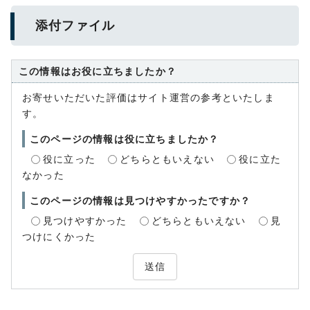
添付ファイル
この情報はお役に立ちましたか？
お寄せいただいた評価はサイト運営の参考といたしま
す。
このページの情報は役に立ちましたか？
役に立った
どちらともいえない
役に立た
なかった
このページの情報は見つけやすかったですか？
見つけやすかった
どちらともいえない
見
つけにくかった
送信