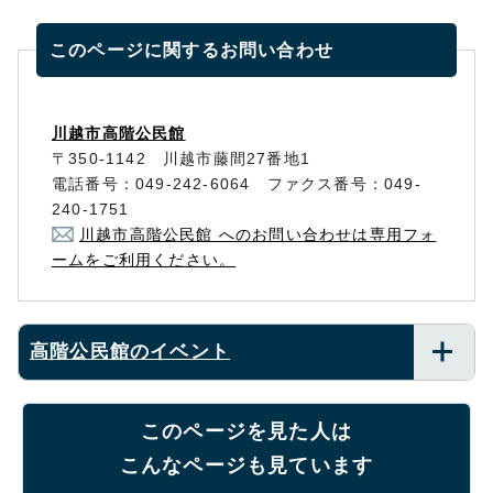
このページに関する
お問い合わせ
川越市高階公民館
〒350-1142 川越市藤間27番地1
電話番号：049-242-6064 ファクス番号：049-
240-1751
川越市高階公民館 へのお問い合わせは専用フォ
ームをご利用ください。
高階公民館のイベント
このページを見た人は
こんなページも見ています