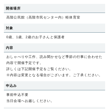
開催場所
高階公民館（高階市民センター内）軽体育室
対象
0歳、1歳、2歳のお子さんと保護者
内容
おしゃべりや工作、読み聞かせなど季節の行事に合わせた
内容で開催予定です。
詳しくは下記開催予定をご覧ください。
※内容は変更となる場合がございます。ご了承ください。
申込み
事前申込不要
当日会場へお越しください。