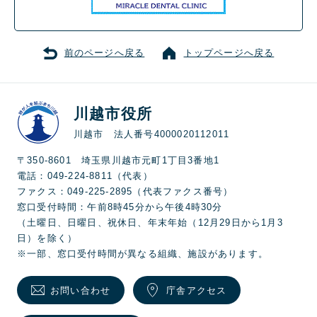
前のページへ戻る
トップページへ戻る
川越市役所
川越市 法人番号4000020112011
〒350-8601 埼玉県川越市元町1丁目3番地1
電話：049-224-8811（代表）
ファクス：049-225-2895（代表ファクス番号）
窓口受付時間：午前8時45分から午後4時30分
（土曜日、日曜日、祝休日、年末年始（12月29日から1月3
日）を除く）
※一部、窓口受付時間が異なる組織、施設があります。
お問い合わせ
庁舎アクセス