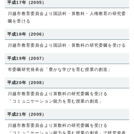
平成17年（2005）
川越市教育委員会より国語科・算数科・人権教育の研究委
嘱を受ける
平成18年（2006）
川越市教育委員会より国語科・算数科の研究委嘱を受ける
平成19年（2007）
市委嘱研究発表会「豊かな学びを育む授業の創造」
平成20年（2008）
川越市教育委員会より算数科の研究委嘱を受ける
「コミュニケーション能力を育む授業の創造」
平成21年（2009）
川越市教育委員会より算数科の研究委嘱を受ける
「コミュニケーション能力を育む授業の創造」で研究発表