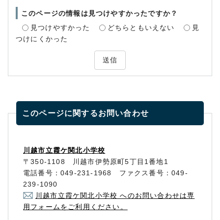
このページの情報は見つけやすかったですか？
見つけやすかった
どちらともいえない
見
つけにくかった
送信
このページに関する
お問い合わせ
川越市立霞ケ関北小学校
〒350-1108 川越市伊勢原町5丁目1番地1
電話番号：049-231-1968 ファクス番号：049-
239-1090
川越市立霞ケ関北小学校 へのお問い合わせは専
用フォームをご利用ください。