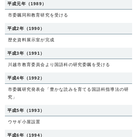
平成元年（1989）
市委嘱同和教育研究を受ける
平成2年（1990）
歴史資料展示室が完成
平成3年（1991）
川越市教育委員会より国語科の研究委嘱を受ける
平成4年（1992）
市委嘱研究発表会「豊かな読みを育てる国語科指導法の研
究」
平成5年（1993）
ウサギ小屋設置
平成6年（1994）