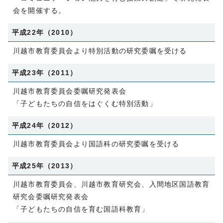
会を開催する。
平成22年（2010）
川越市教育委員会より特別活動の研究委嘱を受ける
平成23年（2011）
川越市教育委員会委嘱研究発表会
「子どもたちの自信をはぐくむ特別活動」
平成24年（2012）
川越市教育委員会より国語科の研究委嘱を受ける
平成25年（2013）
川越市教育委員会、川越市教育研究会、入間地区国語教育
研究会委嘱研究発表会
「子どもたちの自信を育む国語科教育」