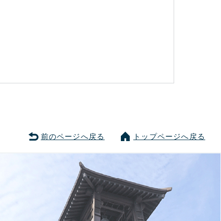
前のページへ戻る
トップページへ戻る