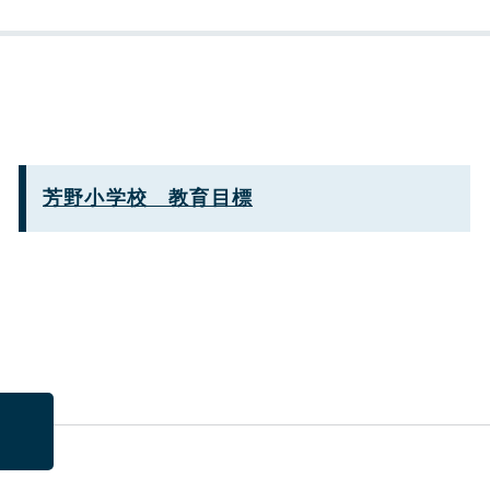
芳野小学校 教育目標