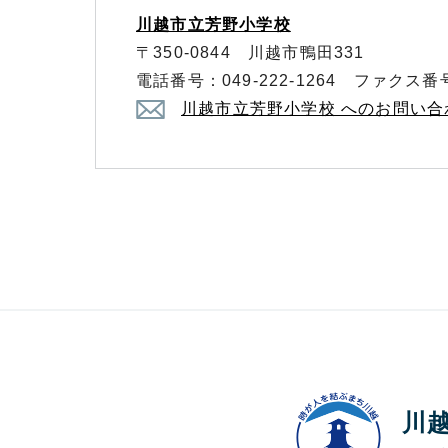
川越市立芳野小学校
〒350-0844 川越市鴨田331
電話番号：049-222-1264 ファクス番号：
川越市立芳野小学校 へのお問い
川