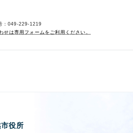
049-229-1219
合わせは専用フォームをご利用ください。
越市役所