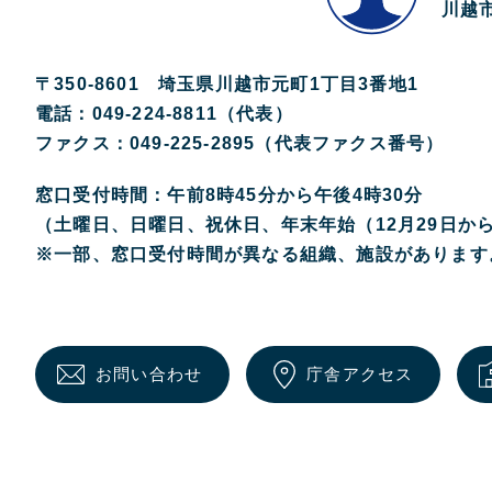
川越市
〒350-8601 埼玉県川越市元町1丁目3番地1
電話：049-224-8811（代表）
ファクス：049-225-2895（代表ファクス番号）
窓口受付時間：午前8時45分から午後4時30分
（土曜日、日曜日、祝休日、年末年始（12月29日か
※一部、窓口受付時間が異なる組織、施設があります
お問い合わせ
庁舎アクセス