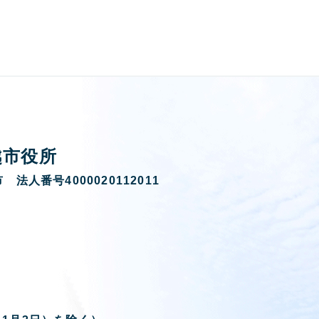
越市役所
 法人番号4000020112011