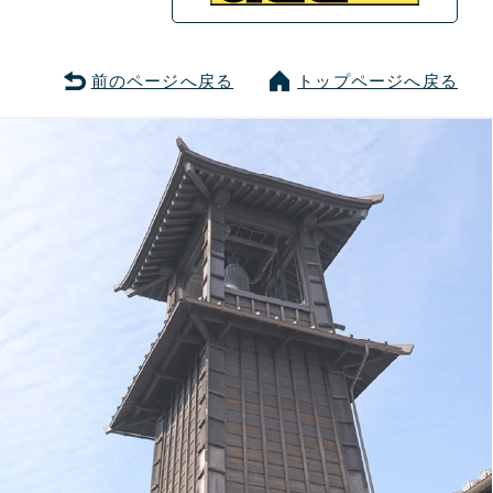
前のページへ戻る
トップページへ戻る