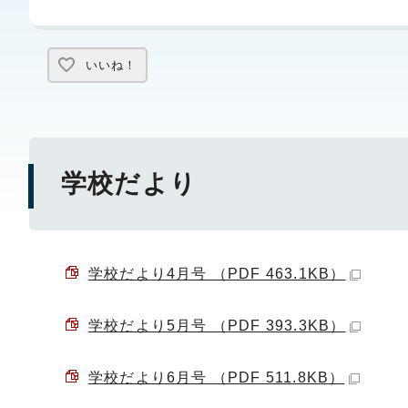
いいね！
学校だより
学校だより4月号 （PDF 463.1KB）
学校だより5月号 （PDF 393.3KB）
学校だより6月号 （PDF 511.8KB）