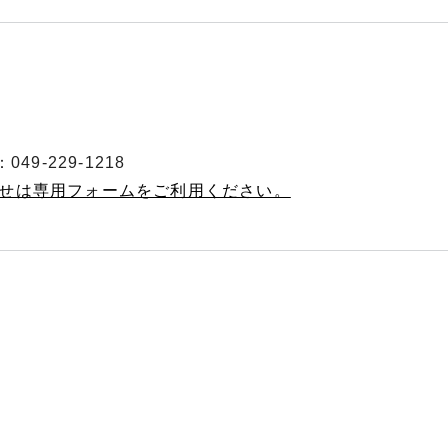
49-229-1218
わせは専用フォームをご利用ください。