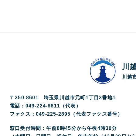
川
川越市
〒350-8601 埼玉県川越市元町1丁目3番地1
電話：049-224-8811（代表）
ファクス：049-225-2895（代表ファクス番号）
窓口受付時間：午前8時45分から午後4時30分