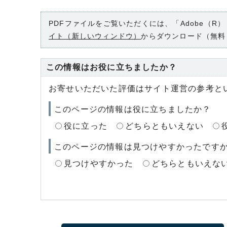
PDFファイルをご覧いただくには、「Adobe（R）
イト（新しいウィンドウ）
からダウンロード（無料
この情報はお役に立ちましたか？
お寄せいただいた評価はサイト運営の参考と
このページの情報は役に立ちましたか？
役に立った
どちらともいえない
このページの情報は見つけやすかったです
見つけやすかった
どちらともいえな