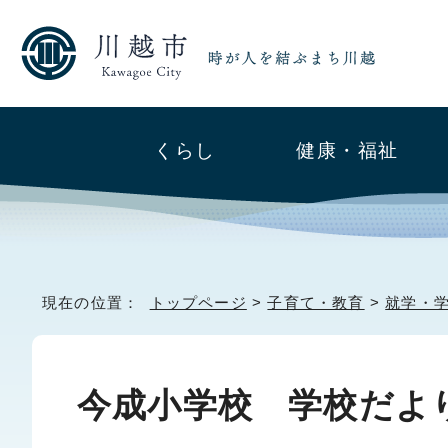
くらし
健康・福祉
現在の位置：
トップページ
>
子育て・教育
>
就学・
今成小学校 学校だよ