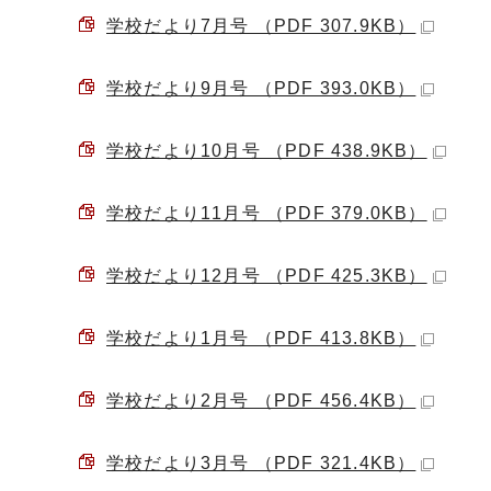
学校だより7月号 （PDF 307.9KB）
学校だより9月号 （PDF 393.0KB）
学校だより10月号 （PDF 438.9KB）
学校だより11月号 （PDF 379.0KB）
学校だより12月号 （PDF 425.3KB）
学校だより1月号 （PDF 413.8KB）
学校だより2月号 （PDF 456.4KB）
学校だより3月号 （PDF 321.4KB）