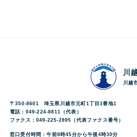
川
川越市
〒350-8601 埼玉県川越市元町1丁目3番地1
電話：049-224-8811（代表）
ファクス：049-225-2895（代表ファクス番号）
窓口受付時間：午前8時45分から午後4時30分