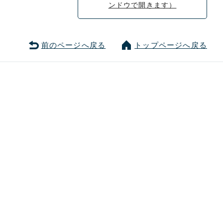
前のページへ戻る
トップページへ戻る