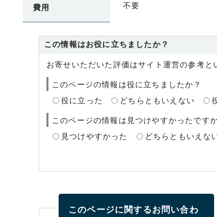
不要
費用
この情報はお役に立ちましたか？
お寄せいただいた評価はサイト運営の参考と
このページの情報は役に立ちましたか？
役に立った
どちらともいえない
このページの情報は見つけやすかったです
見つけやすかった
どちらともいえな
このページに関する
お問い合わ