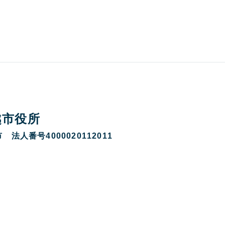
越市役所
 法人番号4000020112011