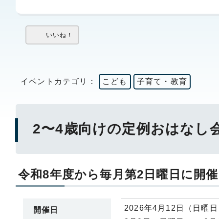
いいね！
イベントカテゴリ：
こども
子育て・教育
2〜4歳向けの定例おはなし
令和8年度から毎月第2日曜日に開
2026年4月12日（日曜
開催日