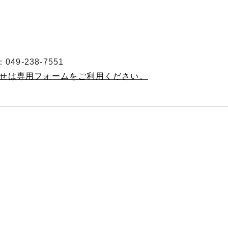
49-238-7551
わせは専用フォームをご利用ください。